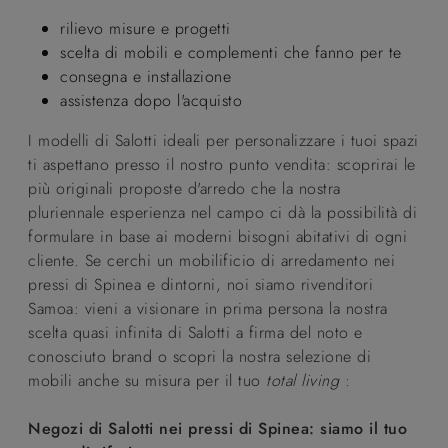
rilievo misure e progetti
scelta di mobili e complementi che fanno per te
consegna e installazione
assistenza dopo l'acquisto
I modelli di Salotti ideali per personalizzare i tuoi spazi
ti aspettano presso il nostro punto vendita: scoprirai le
più originali proposte d'arredo che la nostra
pluriennale esperienza nel campo ci dà la possibilità di
formulare in base ai moderni bisogni abitativi di ogni
cliente. Se cerchi un mobilificio di arredamento nei
pressi di Spinea e dintorni, noi siamo rivenditori
Samoa: vieni a visionare in prima persona la nostra
scelta quasi infinita di Salotti a firma del noto e
conosciuto brand o scopri la nostra selezione di
mobili anche su misura per il tuo
total living
:
Negozi di Salotti nei pressi di Spinea: siamo il tuo