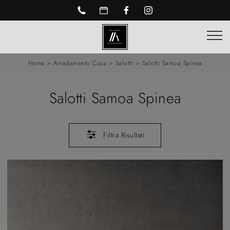
Home
>
Arredamento Casa
>
Salotti
>
Salotti Samoa Spinea
Salotti Samoa Spinea
Filtra Risultati