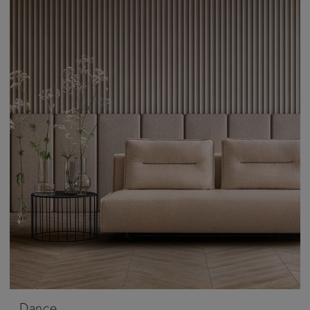
Dance