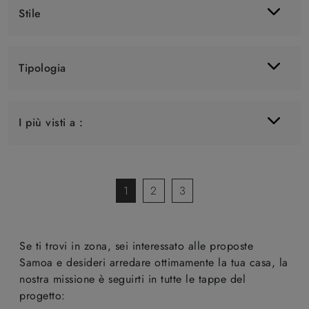
Stile
Tipologia
I più visti a :
1
2
3
Se ti trovi in zona, sei interessato alle proposte
Samoa e desideri arredare ottimamente la tua casa, la
nostra missione è seguirti in tutte le tappe del
progetto: