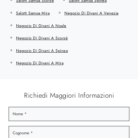
Salotti Samoa Scorzè
Salotti Samoa Spinea
Salotti Samoa Mira
Negozio Di Divani A Venezia
Negozio Di Divani A Noale
Negozio Di Divani A Scorzè
Negozio Di Divani A Spinea
Negozio Di Divani A Mira
Richiedi Maggiori Informazioni