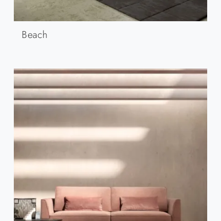
Beach