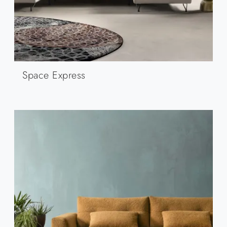
Space Express