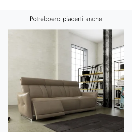
Potrebbero piacerti anche