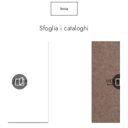
Invia
Sfoglia i cataloghi