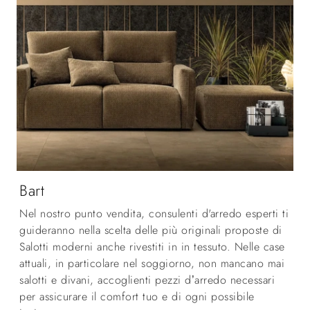
Bart
Nel nostro punto vendita, consulenti d'arredo esperti ti
guideranno nella scelta delle più originali proposte di
Salotti moderni anche rivestiti in in tessuto. Nelle case
attuali, in particolare nel soggiorno, non mancano mai
salotti e divani, accoglienti pezzi d’arredo necessari
per assicurare il comfort tuo e di ogni possibile