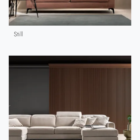
Still