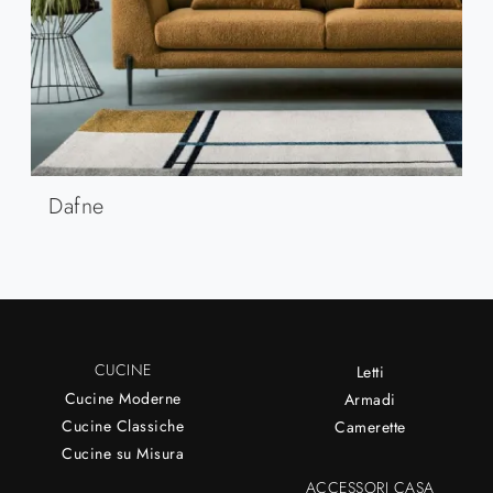
Dafne
CUCINE
Letti
Cucine Moderne
Armadi
Cucine Classiche
Camerette
Cucine su Misura
ACCESSORI CASA