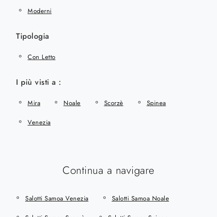
Moderni
Tipologia
Con Letto
I più visti a :
Mira
Noale
Scorzè
Spinea
Venezia
Continua a navigare
Salotti Samoa Venezia
Salotti Samoa Noale