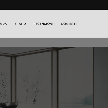
ENDA
BRAND
RECENSIONI
CONTATTI