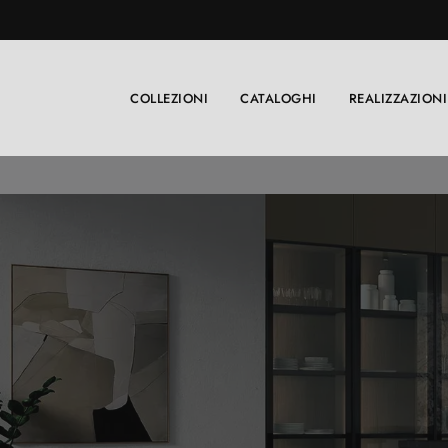
COLLEZIONI
CATALOGHI
REALIZZAZIONI