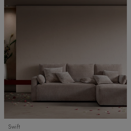
Swift