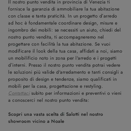
Il nostro punto vendita in provincia di Venezia ti
fornisce la garanzia di ammobiliare la tua abitazione
con classe e tanta praticità. In un progetto d’arredo
ad hoc è fondamentale coordinare design, misure e
ingombro dei mobili: se necessiti un aiuto, chiedi del
nostro punto vendita, ti accompagneremo nel
progettare con facilità la tua abitazione. Se vuoi
modificare il look della tua casa, affidati a noi, siamo
un mobilificio noto in zona per l'arredo e i progetti
d’interni. Presso il nostro punto vendita potrai vedere
le soluzioni più valide d'arredamento e tanti consigli a
proposito di design e tendenze, siamo qualificati in
mobili per la casa, progettazione e restyling.
Contattaci
subito per informazioni e preventivi o vieni
a conoscerci nel nostro punto vendita:
Scopri una vasta scelta di Salotti nel nostro
showroom vicino a Noale