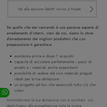
Vai alla sezione Salotti vicino a Noale
Se quello che stai cercando è una persona esperta di
arredamento d'interni, vieni da noi, siamo lo store
d'arredamento dei migliori produttori che con
preparazione ti garantisce:
assistenza prima e dopo l' acquisto
capacità di accostare perfettamente i pezzi di
arredo e i materiali anche preesistenti
possibilità di vedere dal vivo materiali pregiati
ideali per la tua abitazione
un progetto ad hoc che assecondi tutto ciò che
volevi
Ammodernare la tua abitazione non è scontato: noi
dedichiamo alla progettazione tutta la nostra