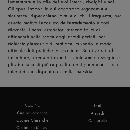
lametratura e lo stile dei tuoi interni, rivolgiti a noi.
Gli spazi indoor, in cui occorrono ergonomia e
sicurezza, rispecchiano lo stile di chi li frequenta, per
questo motivo l'acquisto dell'arredamento è così
rilevante. I nostri arredatori saranno felici di
affiancarti nella scelta degli arredi perfetti per
richieste glamour e di praticità, mixando in modo
ottimale doti pratiche ed estetiche. Se ci verrai ad
incontrare, arredatori esperti ti aiuteranno a scegliere
gli abbinamenti più originali e configureranno i locali
interni di cui disponi con molta maestria.
CUCINE
Letti
Cucine Moderne
Armadi
Cucine Classiche
Camerette
Cucine su Misura