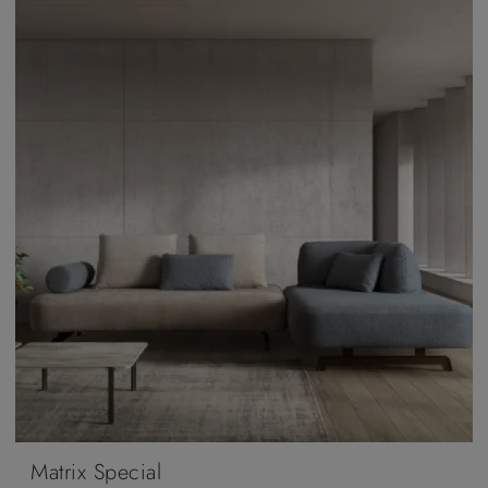
Matrix Special