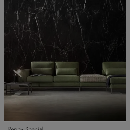
Peppy Special