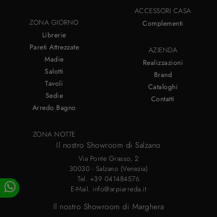
ACCESSORI CASA
ZONA GIORNO
Complementi
Librerie
Pareti Attrezzate
AZIENDA
Madie
Realizzazioni
Salotti
Brand
Tavoli
Cataloghi
Sedie
Contatti
Arredo Bagno
ZONA NOTTE
Il nostro Showroom di Salzano
Via Ponte Grasso, 2
30030 - Salzano (Venezia)
Tel.
+39 041484576
E-Mail.
info@arpiarreda.it
Il nostro Showroom di Marghera