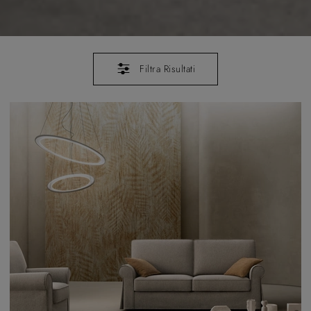
Filtra Risultati