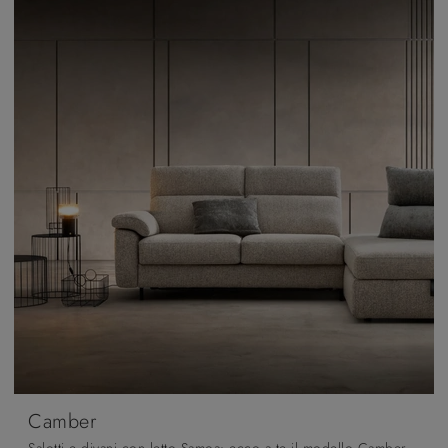
Camber