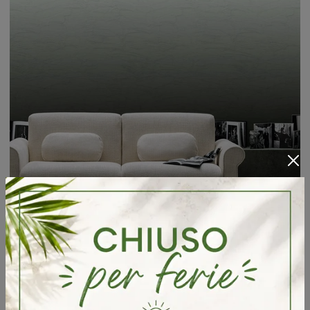
Flores