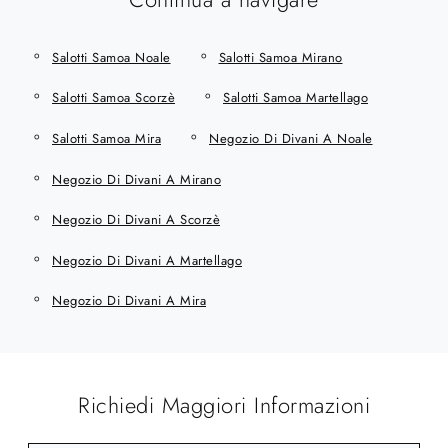
Salotti Samoa Noale
Salotti Samoa Mirano
Salotti Samoa Scorzè
Salotti Samoa Martellago
Salotti Samoa Mira
Negozio Di Divani A Noale
Negozio Di Divani A Mirano
Negozio Di Divani A Scorzè
Negozio Di Divani A Martellago
Negozio Di Divani A Mira
Richiedi Maggiori Informazioni