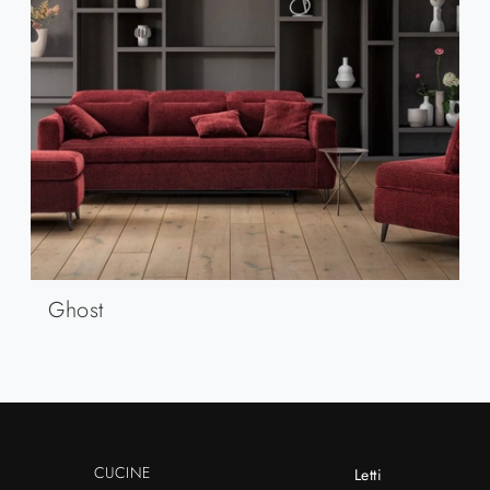
Ghost
CUCINE
Letti