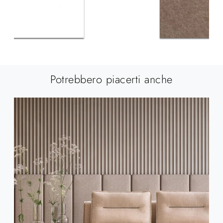
Potrebbero piacerti anche