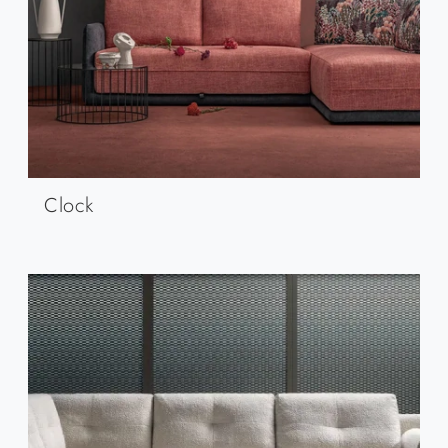
Clock