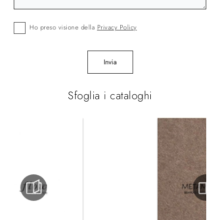
Ho preso visione della
Privacy Policy
Invia
Sfoglia i cataloghi