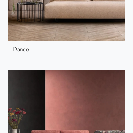
Dance