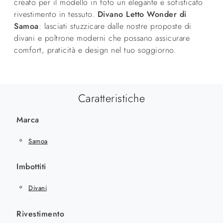
creato per il modello in foto un elegante e sofisticato
rivestimento in tessuto.
Divano Letto Wonder di
Samoa
: lasciati stuzzicare dalle nostre proposte di
divani e poltrone moderni che possano assicurare
comfort, praticità e design nel tuo soggiorno.
Caratteristiche
Marca
Samoa
Imbottiti
Divani
Rivestimento