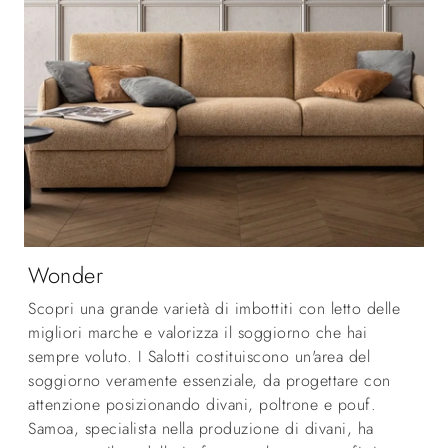
Wonder
Scopri una grande varietà di imbottiti con letto delle
migliori marche e valorizza il soggiorno che hai
sempre voluto. I Salotti costituiscono un'area del
soggiorno veramente essenziale, da progettare con
attenzione posizionando divani, poltrone e pouf.
Samoa, specialista nella produzione di divani, ha