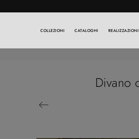
COLLEZIONI
CATALOGHI
REALIZZAZIONI
Divano 