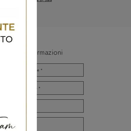
Maggiori Informazioni