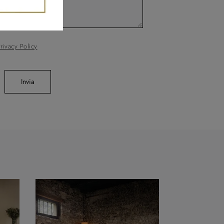
rivacy Policy
Invia