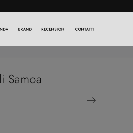
ENDA
BRAND
RECENSIONI
CONTATTI
di Samoa