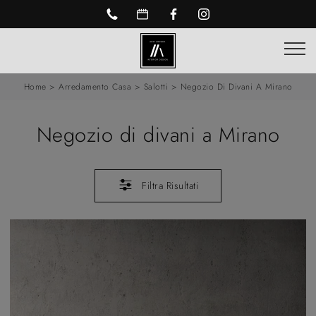
Home
>
Arredamento Casa
>
Salotti
>
Negozio Di Divani A Mirano
Negozio di divani a Mirano
Filtra Risultati