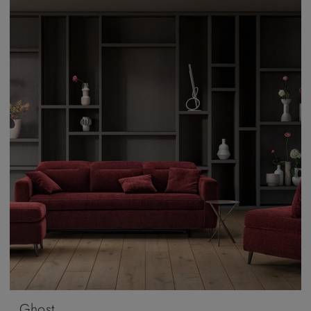
Ghost