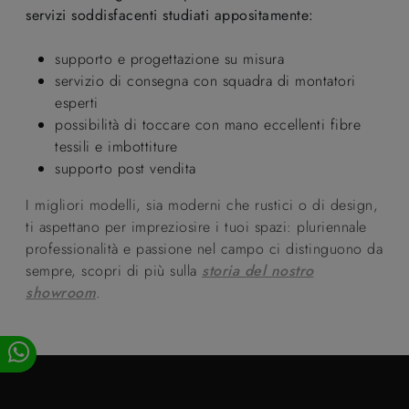
servizi soddisfacenti studiati appositamente:
supporto e progettazione su misura
servizio di consegna con squadra di montatori
esperti
possibilità di toccare con mano eccellenti fibre
tessili e imbottiture
supporto post vendita
I migliori modelli, sia moderni che rustici o di design,
ti aspettano per impreziosire i tuoi spazi: pluriennale
professionalità e passione nel campo ci distinguono da
sempre, scopri di più sulla
storia del nostro
showroom
.