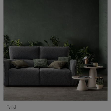
Total