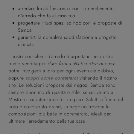
arredare locali funzionali con il complemento
d’arredo che fa al caso tuo
progettare i tuoi spazi ad hoc con le proposte di
Samoa
garantirti la completa soddisfazione a progetto
ultimato
I nostri consulenti d'arredo ti aspettano nel nostro
punto vendita per
dare forma alla tua idea di casa
:
potrai rivolgerti a loro per ogni eventuale dubbio,
oppure
scopri come contattarci
visitando il nostro
sito. Le soluzioni proposte dai negozi Samoa sono
sempre sinonimo di qualità e stile: se sei vicino a
Mestre e hai intenzione di scegliere Salotti a firma del
noto e conosciuto brand, in negozio troverai le
composizioni più belle in commercio, ideali per
ultimare l’arredamento della tua casa