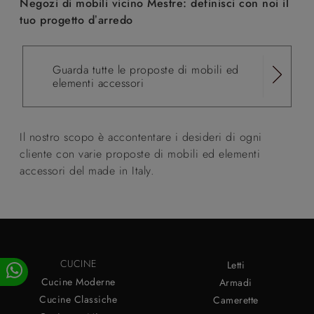
Negozi di mobili vicino Mestre: definisci con noi il
tuo progetto d’arredo
Guarda tutte le proposte di mobili ed
elementi accessori
Il nostro scopo è accontentare i desideri di ogni
cliente con varie proposte di mobili ed elementi
accessori del made in Italy.
CUCINE
Letti
Cucine Moderne
Armadi
Cucine Classiche
Camerette