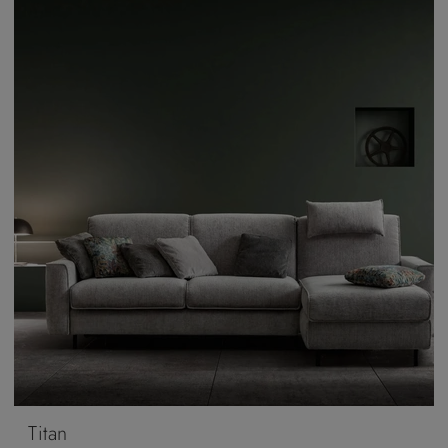
Titan