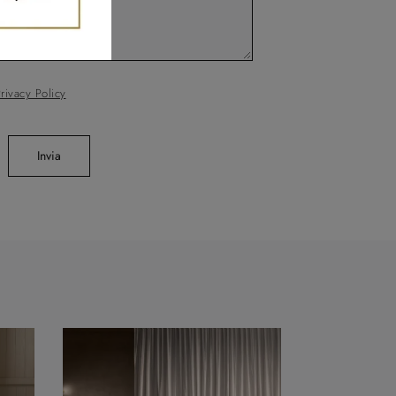
rivacy Policy
Invia