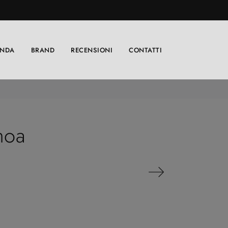
ENDA
BRAND
RECENSIONI
CONTATTI
moa