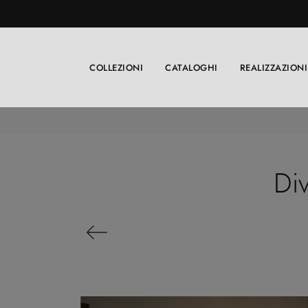
COLLEZIONI
CATALOGHI
REALIZZAZIONI
Di