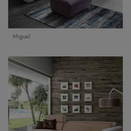
Miguel