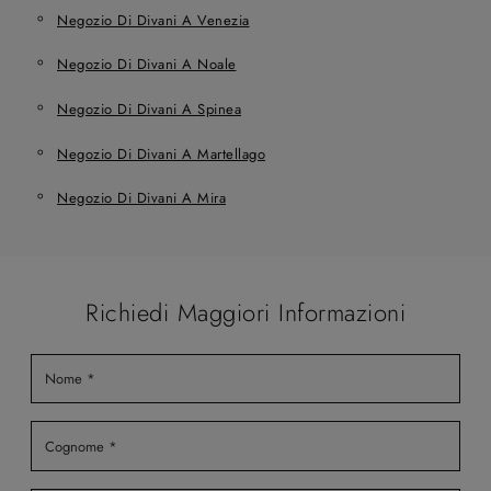
Negozio Di Divani A Venezia
Negozio Di Divani A Noale
Negozio Di Divani A Spinea
Negozio Di Divani A Martellago
Negozio Di Divani A Mira
Richiedi Maggiori Informazioni