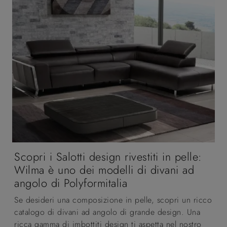
Scopri i Salotti design rivestiti in pelle:
Wilma è uno dei modelli di divani ad
angolo di Polyformitalia
Se desideri una composizione in pelle, scopri un ricco
catalogo di divani ad angolo di grande design. Una
ricca gamma di imbottiti design ti aspetta nel nostro