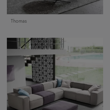
Thomas