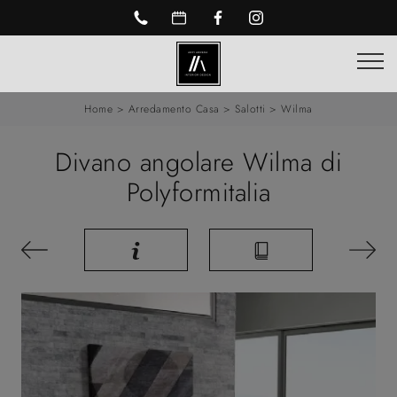
Home
>
Arredamento Casa
>
Salotti
>
Wilma
Divano angolare Wilma di
Polyformitalia