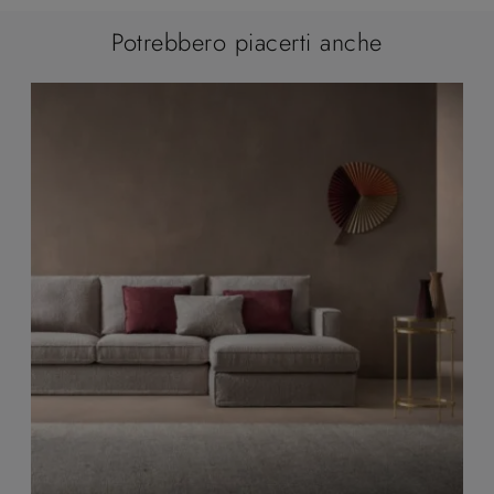
Potrebbero piacerti anche