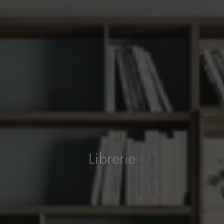
Librerie