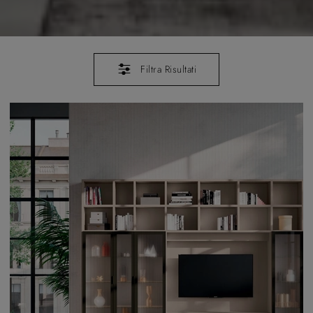
Filtra Risultati