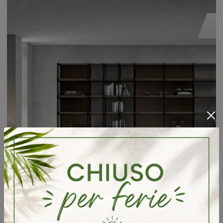
Living Asia