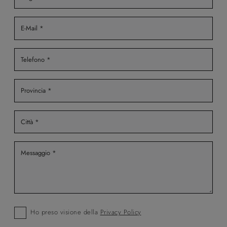
Ho preso visione della
Privacy Policy