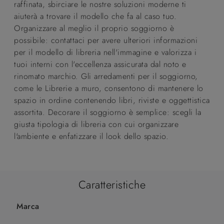
raffinata, sbirciare le nostre soluzioni moderne ti
aiuterà a trovare il modello che fa al caso tuo.
Organizzare al meglio il proprio soggiorno è
possibile: contattaci per avere ulteriori informazioni
per il modello di libreria nell'immagine e valorizza i
tuoi interni con l'eccellenza assicurata dal noto e
rinomato marchio. Gli arredamenti per il soggiorno,
come le Librerie a muro, consentono di mantenere lo
spazio in ordine contenendo libri, riviste e oggettistica
assortita. Decorare il soggiorno è semplice: scegli la
giusta tipologia di libreria con cui organizzare
l'ambiente e enfatizzare il look dello spazio.
Caratteristiche
Marca