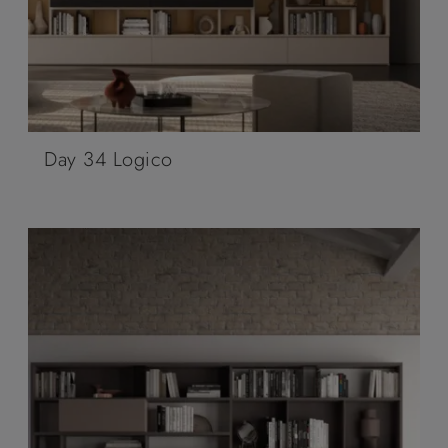
Day 34 Logico