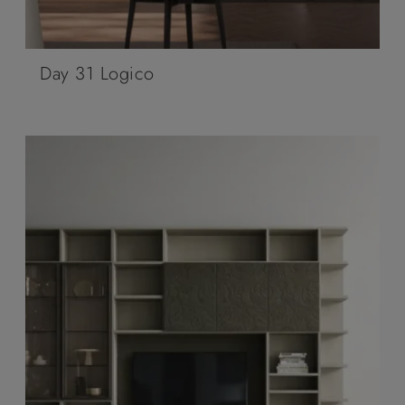
Day 31 Logico