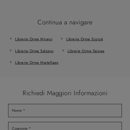
Continua a navigare
Librerie Orme Mirano
Librerie Orme Scorzè
Librerie Orme Salzano
Librerie Orme Spinea
Librerie Orme Martellago
Richiedi Maggiori Informazioni