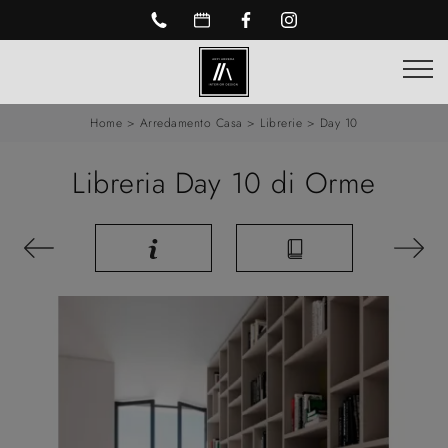
Home
>
Arredamento Casa
>
Librerie
>
Day 10
Libreria Day 10 di Orme