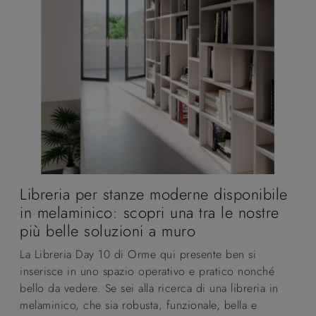
Libreria per stanze moderne disponibile
in melaminico: scopri una tra le nostre
più belle soluzioni a muro
La Libreria Day 10 di Orme qui presente ben si
inserisce in uno spazio operativo e pratico nonché
bello da vedere. Se sei alla ricerca di una libreria in
melaminico, che sia robusta, funzionale, bella e