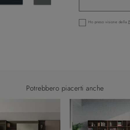
Ho preso visione della
P
Potrebbero piacerti anche