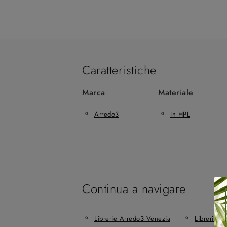
Caratteristiche
Marca
Materiale
Arredo3
In HPL
Continua a navigare
Librerie Arredo3 Venezia
Librerie A