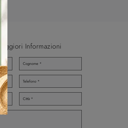
Maggiori Informazioni