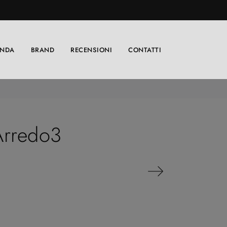
ENDA
BRAND
RECENSIONI
CONTATTI
 Arredo3