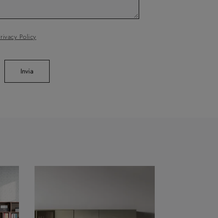
rivacy Policy
Invia