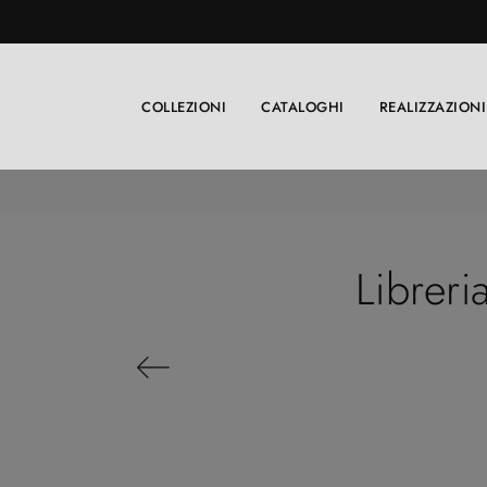
COLLEZIONI
CATALOGHI
REALIZZAZIONI
Libreri