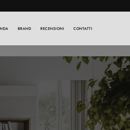
ENDA
BRAND
RECENSIONI
CONTATTI