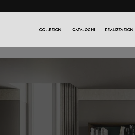
COLLEZIONI
CATALOGHI
REALIZZAZIONI