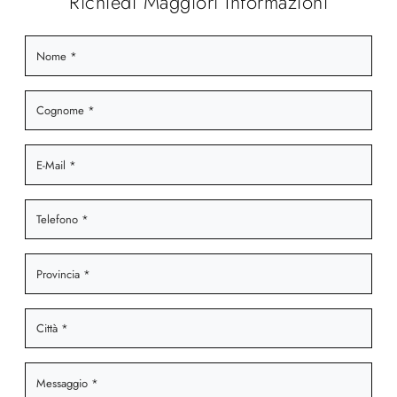
Richiedi Maggiori Informazioni