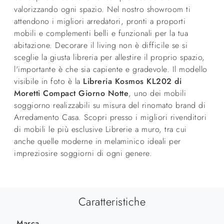
valorizzando ogni spazio. Nel nostro showroom ti
attendono i migliori arredatori, pronti a proporti
mobili e complementi belli e funzionali per la tua
abitazione. Decorare il living non è difficile se si
sceglie la giusta libreria per allestire il proprio spazio,
l'importante è che sia capiente e gradevole. Il modello
visibile in foto è la
Libreria Kosmos KL202 di
Moretti Compact Giorno Notte
, uno dei mobili
soggiorno realizzabili su misura del rinomato brand di
Arredamento Casa. Scopri presso i migliori rivenditori
di mobili le più esclusive Librerie a muro, tra cui
anche quelle moderne in melaminico ideali per
impreziosire soggiorni di ogni genere.
Caratteristiche
Marca