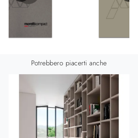
Potrebbero piacerti anche