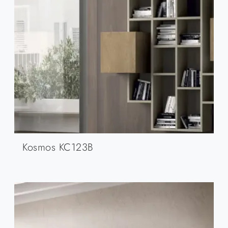
Kosmos KC123B