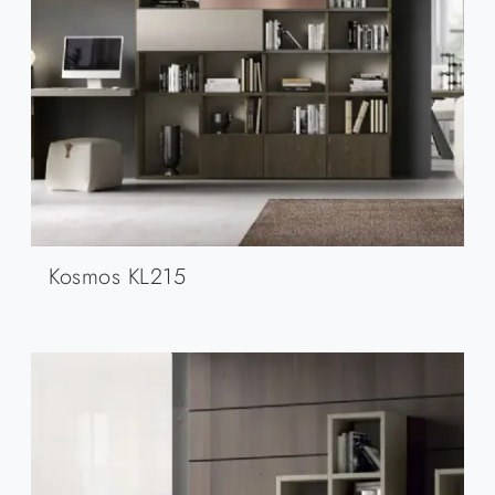
Kosmos KL215