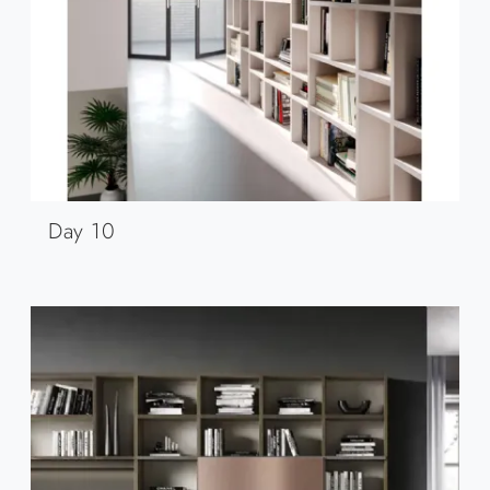
Day 10