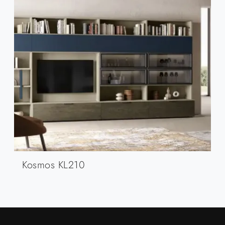
Kosmos KL210