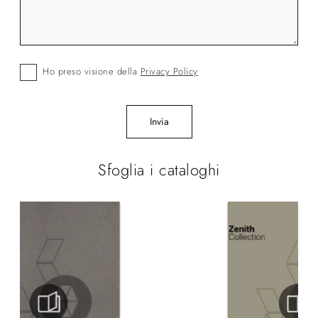
Ho preso visione della
Privacy Policy
Invia
Sfoglia i cataloghi