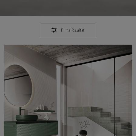
Filtra Risultati