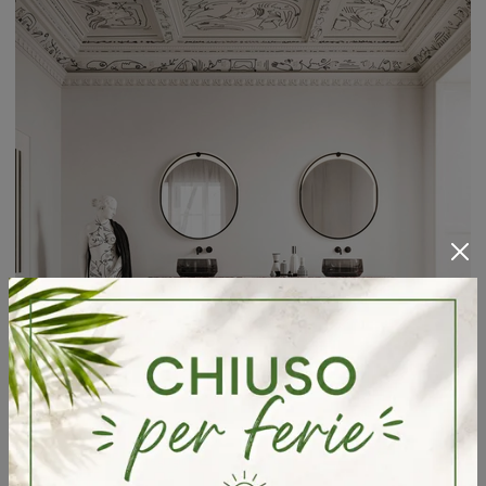
Almond 04