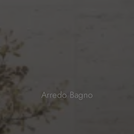
Arredo Bagno