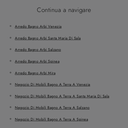
Continua a navigare
Arredo Bagno Arbi Venezia
Arredo Bagno Arbi Santa Maria Di Sala
Arredo Bagno Arbi Salzano
Arredo Bagno Arbi Spinea
Arredo Bagno Arbi Mira
Negozio Di Mobili Bagno A Terra A Venezia
Negozio Di Mobili Bagno A Terra A Santa Maria Di Sala
Negozio Di Mobili Bagno A Terra A Salzano
Negozio Di Mobili Bagno A Terra A Spinea