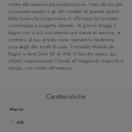
votate alla massima personalizzazione. Vieni da noi per
conoscere questo e gli altri modelli di grande qualità
della firma che proponiamo, ti offriremo la completa
contentezza a progetto ultimato. Al giorno d'oggi il
bagno non è più unicamente una stanza di servizio, al
contrario al suo arredo viene riservata la medesima
cura degli altri locali di casa. Il modello Mobile da
Bagno a terra Over 02 di Arbi in laccato opaco qui
offerto impreziosisce il locale all'insegna di creatività e
design, con molta raffinatezza.
Caratteristiche
Marca
Arbi