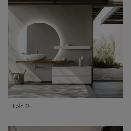
Fold 02