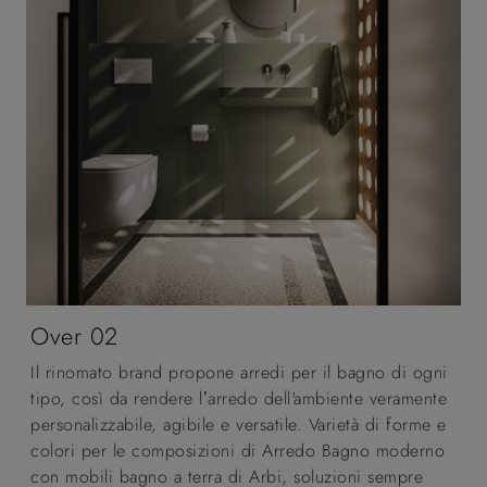
Over 02
Il rinomato brand propone arredi per il bagno di ogni
tipo, così da rendere l’arredo dell'ambiente veramente
personalizzabile, agibile e versatile. Varietà di forme e
colori per le composizioni di Arredo Bagno moderno
con mobili bagno a terra di Arbi, soluzioni sempre