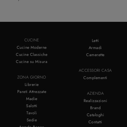
CUCINE
Letti
Cucine Moderne
Armadi
Cucine Classiche
Camerette
Cucine su Misura
ACCESSORI CASA
ZONA GIORNO
Complementi
Librerie
Pareti Attrezzate
AZIENDA
Madie
Realizzazioni
Salotti
Brand
Tavoli
Cataloghi
Sedie
Contatti