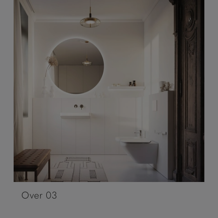
Over 03