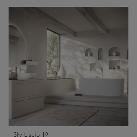
Sky Liscio 19