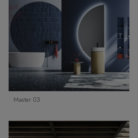
Master 03