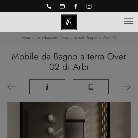
Home
>
Arredamento Casa
>
Arredo Bagno
>
Over 02
Mobile da Bagno a terra Over
02 di Arbi