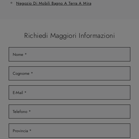
Negozio Di Mobili Bagno A Terra A Mira
Richiedi Maggiori Informazioni