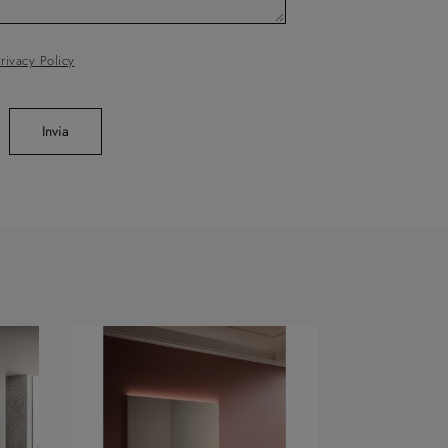
rivacy Policy
Invia