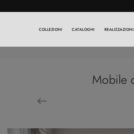
COLLEZIONI
CATALOGHI
REALIZZAZIONI
Mobile 