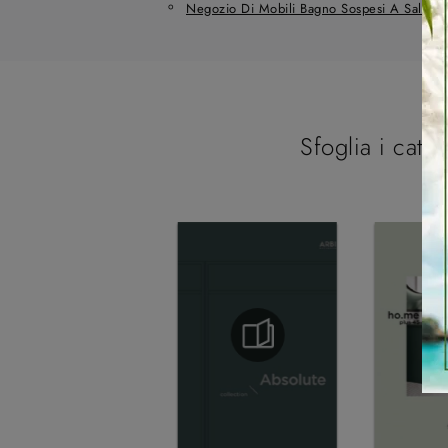
Negozio Di Mobili Bagno Sospesi A Salzan
Sfoglia i catal