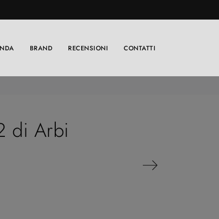
ENDA
BRAND
RECENSIONI
CONTATTI
 di Arbi