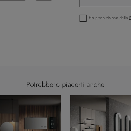
Ho preso visione della
P
Potrebbero piacerti anche