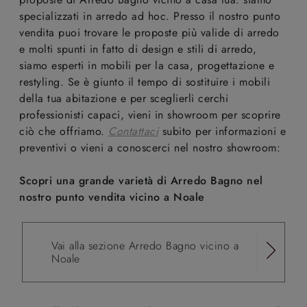
specializzati in arredo ad hoc. Presso il nostro punto
vendita puoi trovare le proposte più valide di arredo
e molti spunti in fatto di design e stili di arredo,
siamo esperti in mobili per la casa, progettazione e
restyling. Se è giunto il tempo di sostituire i mobili
della tua abitazione e per sceglierli cerchi
professionisti capaci, vieni in showroom per scoprire
ciò che offriamo.
Contattaci
subito per informazioni e
preventivi o vieni a conoscerci nel nostro showroom:
Scopri una grande varietà di Arredo Bagno nel
nostro punto vendita vicino a Noale
Vai alla sezione Arredo Bagno vicino a
Noale