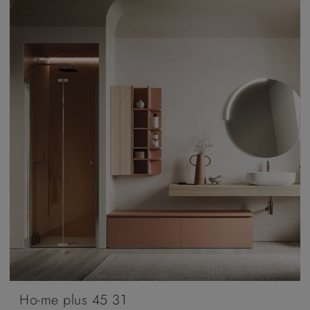
Ho-me plus 45 31