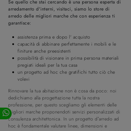
Se quello che stai cercando è una persona esperta di
arredamento d'interni, visitaci, siamo lo store di
arredo delle migliori marche che con esperienza ti
garantisce:
assistenza prima e dopo l' acquisto
capacità di abbinare perfettamente i mobili e le
finiture anche preesistenti
possibilità di visionare in prima persona materiali
pregiati ideali per la tua casa
un progetto ad hoc che gratifichi tutto ciò che
volevi
Rinnovare la tua abitazione non è cosa da poco: noi
dedichiamo alla progettazione tutta la nostra
professione, per questo scegliamo gli elementi delle
migliori marche proponendoti servizi personalizzati di
consulenza architettonica. In un progetto d’arredo ad
hoc è fondamentale valutare linee, dimensioni e