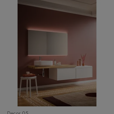
Decor 05