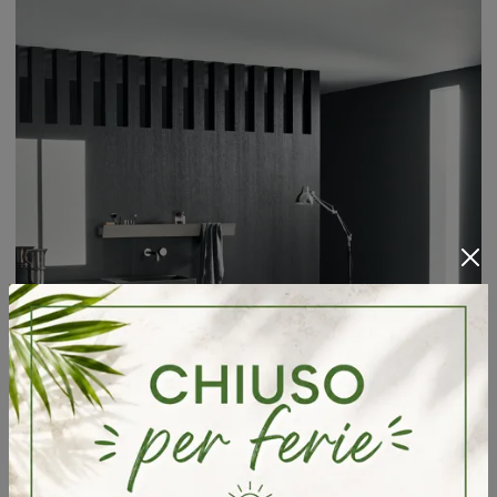
Code Wave 07