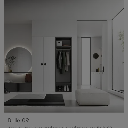
Bolle 09