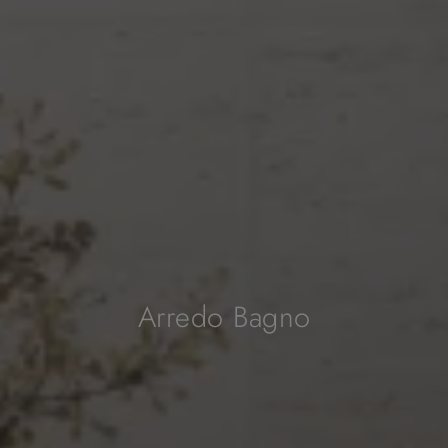
Arredo Bagno