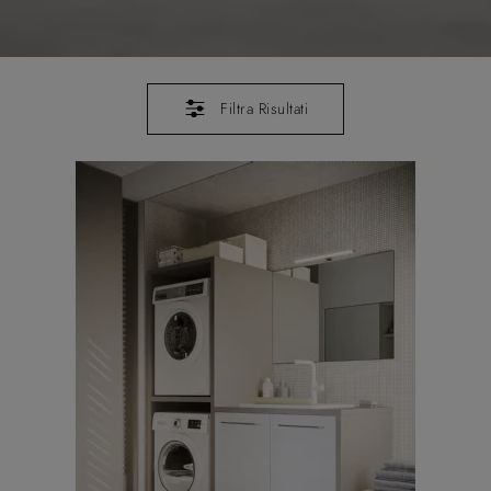
Filtra Risultati