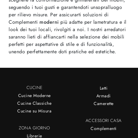
seguendo i tuoi gusti e garantendoti unsopralluogo
per rilievo misure. Per assicurarti soluzioni di
Complementi
moderni
più adatte per lametratura e il
look dei tuoi locali, rivolgiti a noi. I nostri arredatori
saranno lieti di affiancarti nella selezione dei mobili
perfetti per aspettative di stile e di funzionalità,
unendo perfettamente doti pratiche ed estetiche.
CUCINE
Letti
Cucine Moderne
Armadi
Cucine Classiche
Camerette
Cucine su Misura
ACCESSORI CASA
ZONA GIORNO
Complementi
Librerie