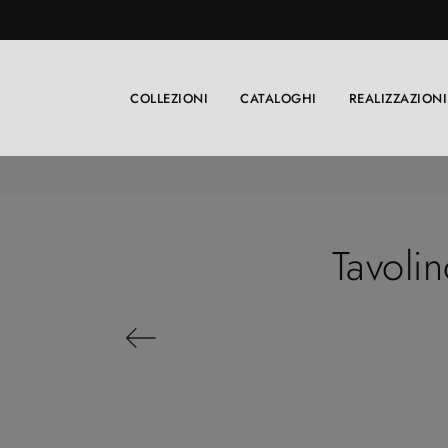
COLLEZIONI
CATALOGHI
REALIZZAZIONI
Tavoli