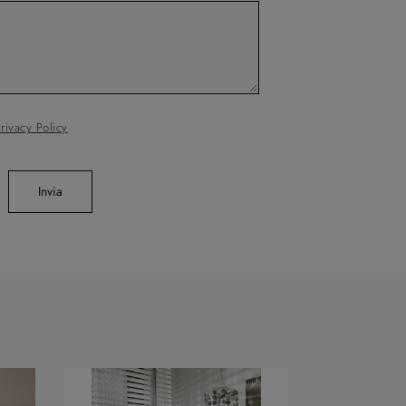
rivacy Policy
Invia