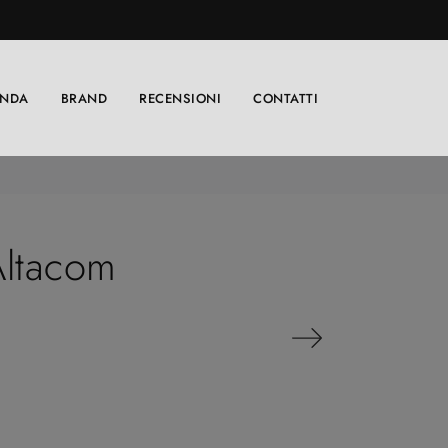
ENDA
BRAND
RECENSIONI
CONTATTI
Altacom