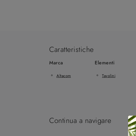
Caratteristiche
Marca
Elementi
Altacom
Tavolini
Continua a navigare