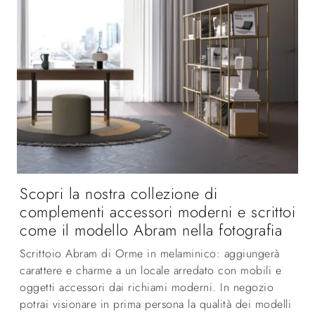
Scopri la nostra collezione di
complementi accessori moderni e scrittoi
come il modello Abram nella fotografia
Scrittoio Abram di Orme in melaminico: aggiungerà
carattere e charme a un locale arredato con mobili e
oggetti accessori dai richiami moderni. In negozio
potrai visionare in prima persona la qualità dei modelli