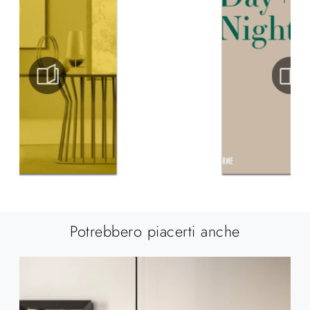
Potrebbero piacerti anche