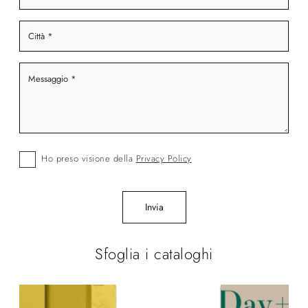
Ho preso visione della
Privacy Policy
Invia
Sfoglia i cataloghi