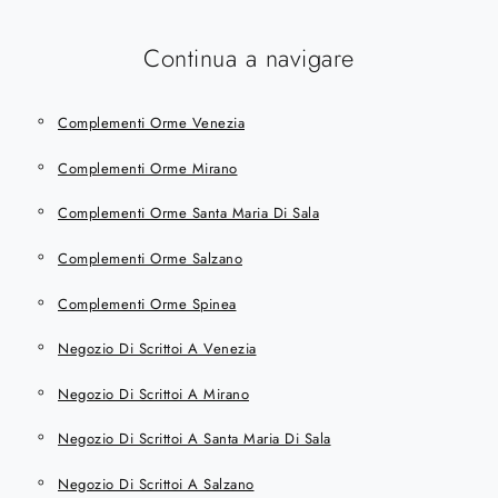
Continua a navigare
Complementi Orme Venezia
Complementi Orme Mirano
Complementi Orme Santa Maria Di Sala
Complementi Orme Salzano
Complementi Orme Spinea
Negozio Di Scrittoi A Venezia
Negozio Di Scrittoi A Mirano
Negozio Di Scrittoi A Santa Maria Di Sala
Negozio Di Scrittoi A Salzano