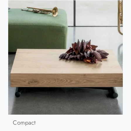
Compact