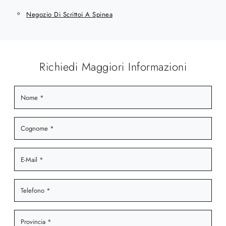
Negozio Di Scrittoi A Spinea
Richiedi Maggiori Informazioni