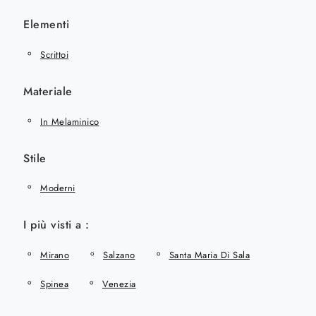
Elementi
Scrittoi
Materiale
In Melaminico
Stile
Moderni
I più visti a :
Mirano
Salzano
Santa Maria Di Sala
Spinea
Venezia