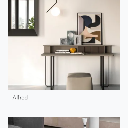
Alfred