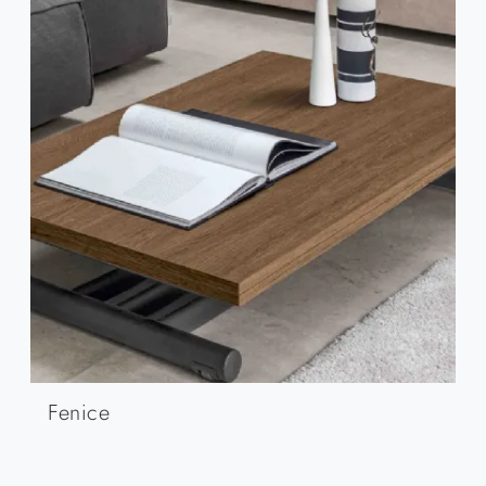
Fenice