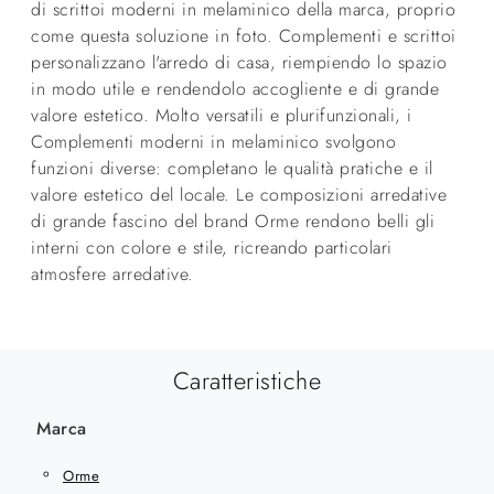
di scrittoi moderni in melaminico della marca, proprio
come questa soluzione in foto. Complementi e scrittoi
personalizzano l'arredo di casa, riempiendo lo spazio
in modo utile e rendendolo accogliente e di grande
valore estetico. Molto versatili e plurifunzionali, i
Complementi moderni in melaminico svolgono
funzioni diverse: completano le qualità pratiche e il
valore estetico del locale. Le composizioni arredative
di grande fascino del brand Orme rendono belli gli
interni con colore e stile, ricreando particolari
atmosfere arredative.
Caratteristiche
Marca
Orme