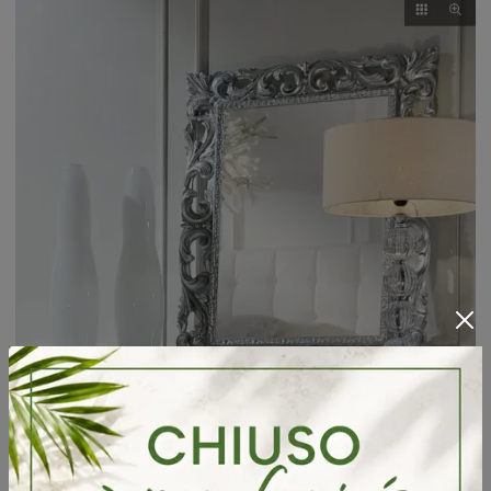
Specchiera Barocca