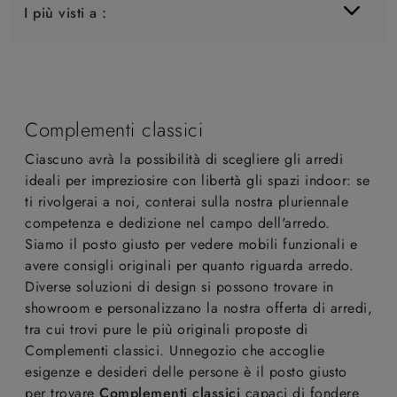
I più visti a :
Complementi classici
Ciascuno avrà la possibilità di scegliere gli arredi
ideali per impreziosire con libertà gli spazi indoor: se
ti rivolgerai a noi, conterai sulla nostra pluriennale
competenza e dedizione nel campo dell'arredo.
Siamo il posto giusto per vedere mobili funzionali e
avere consigli originali per quanto riguarda arredo.
Diverse soluzioni di design si possono trovare in
showroom e personalizzano la nostra offerta di arredi,
tra cui trovi pure le più originali proposte di
Complementi classici. Unnegozio che accoglie
esigenze e desideri delle persone è il posto giusto
per trovare
Complementi classici
capaci di fondere