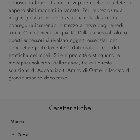
conosciuto brand, tra cui trovi pure quelle complete di
appendiabiti moderni in laccato. Per impreziosire al
meglio gli spazi indoor basta una nota di stile da
conseguire inserendo in mezzo al resto degli arredi
alcuni Complementi di qualità. Dalla camera al salotto,
questi accessori si rivelano oggetti essenziali per
completare perfettamente le doti pratiche e le doti
estetiche dei locali. Stile e praticità distinguono le
molteplici soluzioni dell'azienda, tra cui questa
soluzione di Appendiabiti Arturo di Orme in laccato di
grande impatto decorativo.
Caratteristiche
Marca
Orme