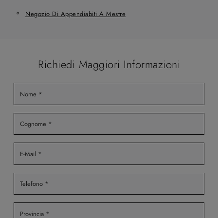
Negozio Di Appendiabiti A Mestre
Richiedi Maggiori Informazioni