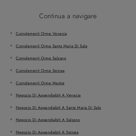
Continua a navigare
Complementi Orme Venezia
Complementi Orme Santa Maria Di Sala
Complementi Orme Salzano
Complementi Orme Spinea
Complementi Orme Mestre
Negozio Di Appendiabiti A Venezia
Negozio Di Appendiabiti A Santa Maria Di Sala
Negozio Di Appendiabiti A Salzano
Negozio Di Appendiabiti A Spinea