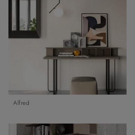
Alfred