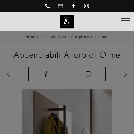
Home
>
Accessori Casa
>
Complementi
>
Arturo
Appendiabiti Arturo di Orme