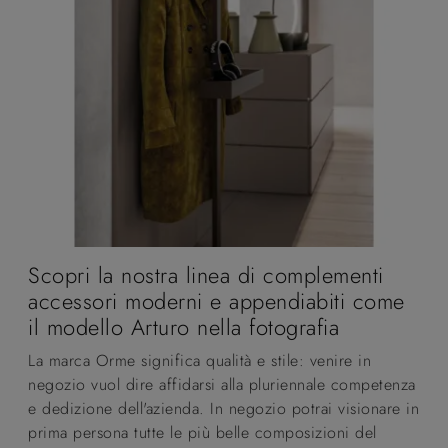
Scopri la nostra linea di complementi
accessori moderni e appendiabiti come
il modello Arturo nella fotografia
La marca Orme significa qualità e stile: venire in
negozio vuol dire affidarsi alla pluriennale competenza
e dedizione dell'azienda. In negozio potrai visionare in
prima persona tutte le più belle composizioni del