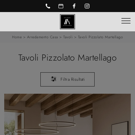
Home
>
Arredamento Casa
>
Tavoli
>
Tavoli Pizzolato Martellago
Tavoli Pizzolato Martellago
Filtra Risultati