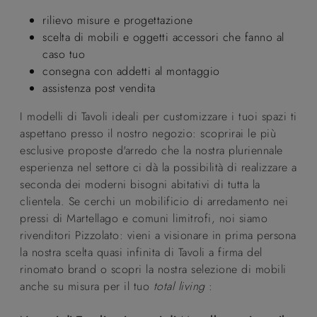
rilievo misure e progettazione
scelta di mobili e oggetti accessori che fanno al
caso tuo
consegna con addetti al montaggio
assistenza post vendita
I modelli di Tavoli ideali per customizzare i tuoi spazi ti
aspettano presso il nostro negozio: scoprirai le più
esclusive proposte d'arredo che la nostra pluriennale
esperienza nel settore ci dà la possibilità di realizzare a
seconda dei moderni bisogni abitativi di tutta la
clientela. Se cerchi un mobilificio di arredamento nei
pressi di Martellago e comuni limitrofi, noi siamo
rivenditori Pizzolato: vieni a visionare in prima persona
la nostra scelta quasi infinita di Tavoli a firma del
rinomato brand o scopri la nostra selezione di mobili
anche su misura per il tuo
total living
: