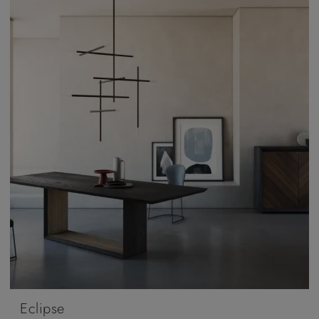
Eclipse