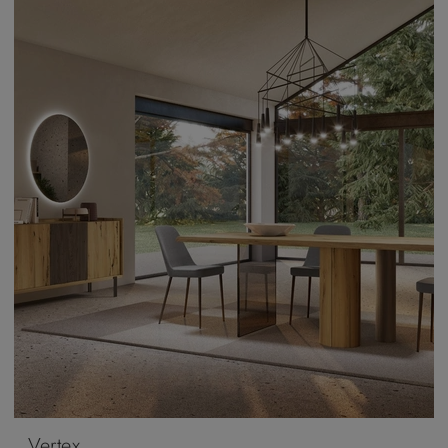
Vertex