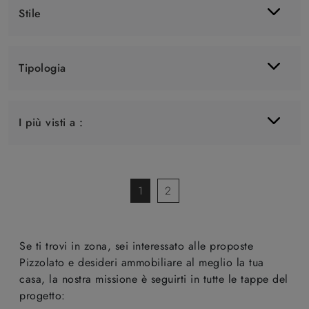
Stile
Tipologia
I più visti a :
1
2
Se ti trovi in zona, sei interessato alle proposte
Pizzolato e desideri ammobiliare al meglio la tua
casa, la nostra missione è seguirti in tutte le tappe del
progetto: