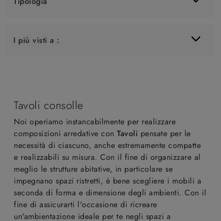
Tipologia
I più visti a :
Tavoli consolle
Noi operiamo instancabilmente per realizzare
composizioni arredative con
Tavoli
pensate per le
necessità di ciascuno, anche estremamente compatte
e realizzabili su misura. Con il fine di organizzare al
meglio le strutture abitative, in particolare se
impegnano spazi ristretti, è bene scegliere i mobili a
seconda di forma e dimensione degli ambienti. Con il
fine di assicurarti l'occasione di ricreare
un'ambientazione ideale per te negli spazi a