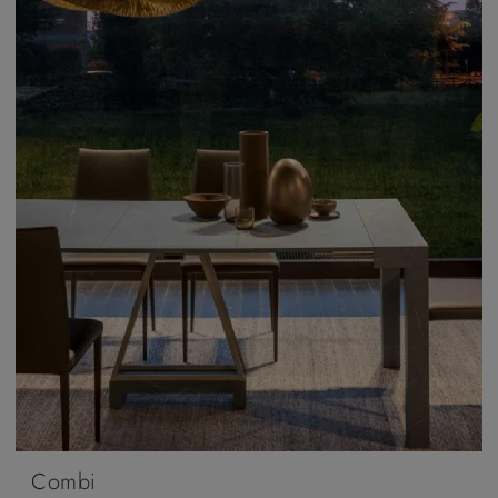
Combi