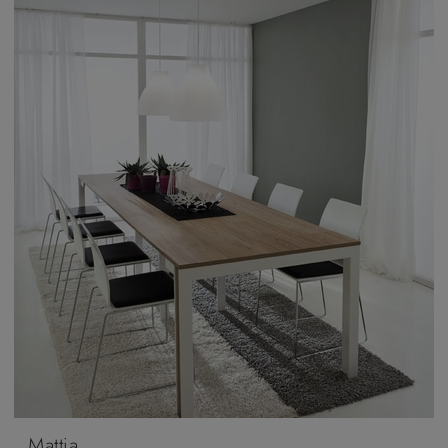
Mattia