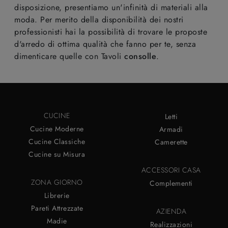
disposizione, presentiamo un'infinità di materiali alla
moda. Per merito della disponibilità dei nostri
professionisti hai la possibilità di trovare le proposte
d'arredo di ottima qualità che fanno per te, senza
dimenticare quelle con Tavoli
consolle
.
CUCINE
Letti
Cucine Moderne
Armadi
Cucine Classiche
Camerette
Cucine su Misura
ACCESSORI CASA
ZONA GIORNO
Complementi
Librerie
Pareti Attrezzate
AZIENDA
Madie
Realizzazioni