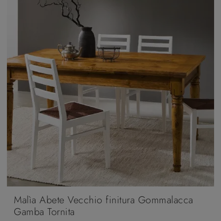
Malìa Abete Vecchio finitura Gommalacca
Gamba Tornita