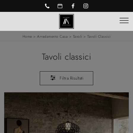
Home
>
Arredamento Casa
>
Tavoli
>
Tavoli Classici
Tavoli classici
Filtra Risultati