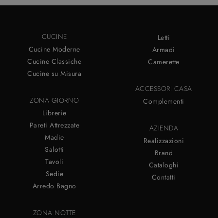
CUCINE
Letti
Cucine Moderne
Armadi
Cucine Classiche
Camerette
Cucine su Misura
ACCESSORI CASA
ZONA GIORNO
Complementi
Librerie
Pareti Attrezzate
AZIENDA
Madie
Realizzazioni
Salotti
Brand
Tavoli
Cataloghi
Sedie
Contatti
Arredo Bagno
ZONA NOTTE