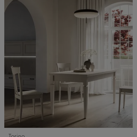
Torino