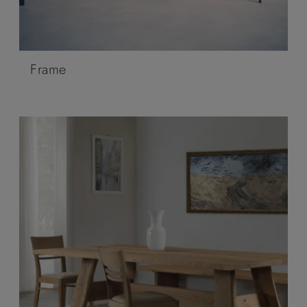
Frame