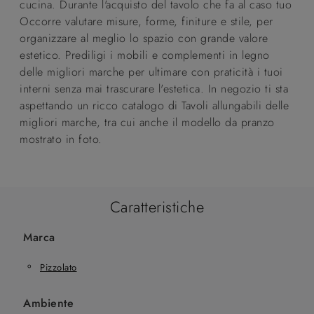
cucina. Durante l'acquisto del tavolo che fa al caso tuo
Occorre valutare misure, forme, finiture e stile, per
organizzare al meglio lo spazio con grande valore
estetico. Prediligi i mobili e complementi in legno
delle migliori marche per ultimare con praticità i tuoi
interni senza mai trascurare l'estetica. In negozio ti sta
aspettando un ricco catalogo di Tavoli allungabili delle
migliori marche, tra cui anche il modello da pranzo
mostrato in foto.
Caratteristiche
Marca
Pizzolato
Ambiente