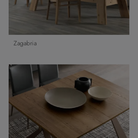
Zagabria