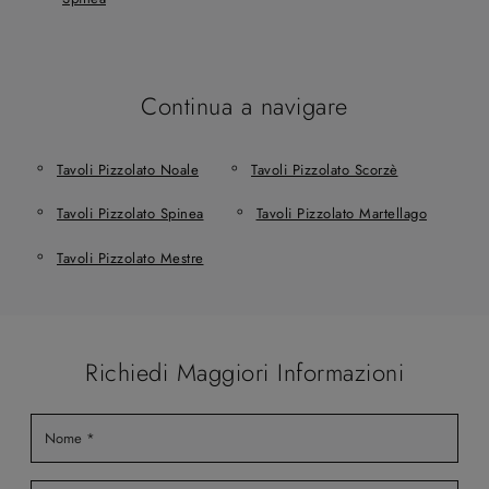
Continua a navigare
Tavoli Pizzolato Noale
Tavoli Pizzolato Scorzè
Tavoli Pizzolato Spinea
Tavoli Pizzolato Martellago
Tavoli Pizzolato Mestre
Richiedi Maggiori Informazioni