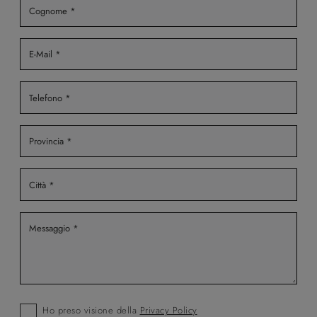
Ho preso visione della
Privacy Policy