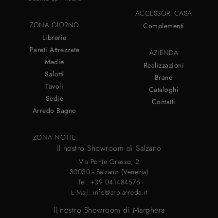
ACCESSORI CASA
ZONA GIORNO
Complementi
Librerie
Pareti Attrezzate
AZIENDA
Madie
Realizzazioni
Salotti
Brand
Tavoli
Cataloghi
Sedie
Contatti
Arredo Bagno
ZONA NOTTE
Il nostro Showroom di Salzano
Via Ponte Grasso, 2
30030 - Salzano (Venezia)
Tel.
+39 041484576
E-Mail.
info@arpiarreda.it
Il nostro Showroom di Marghera