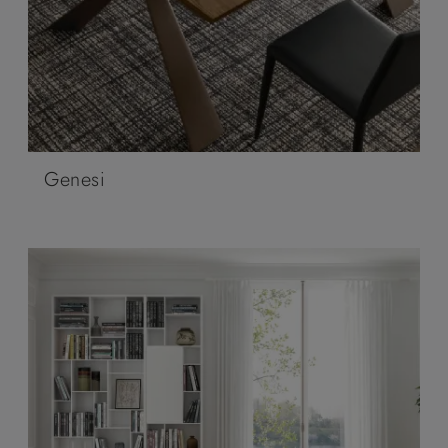
Genesi