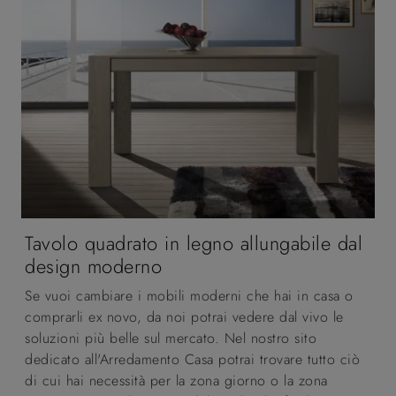
Tavolo quadrato in legno allungabile dal
design moderno
Se vuoi cambiare i mobili moderni che hai in casa o
comprarli ex novo, da noi potrai vedere dal vivo le
soluzioni più belle sul mercato. Nel nostro sito
dedicato all'Arredamento Casa potrai trovare tutto ciò
di cui hai necessità per la zona giorno o la zona