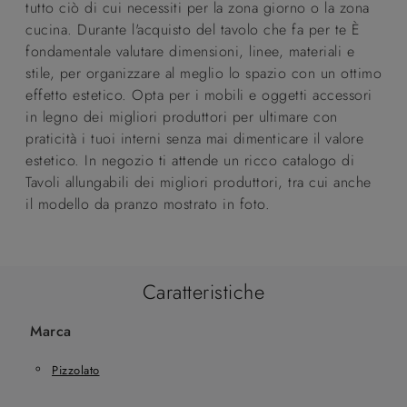
tutto ciò di cui necessiti per la zona giorno o la zona
cucina. Durante l'acquisto del tavolo che fa per te È
fondamentale valutare dimensioni, linee, materiali e
stile, per organizzare al meglio lo spazio con un ottimo
effetto estetico. Opta per i mobili e oggetti accessori
in legno dei migliori produttori per ultimare con
praticità i tuoi interni senza mai dimenticare il valore
estetico. In negozio ti attende un ricco catalogo di
Tavoli allungabili dei migliori produttori, tra cui anche
il modello da pranzo mostrato in foto.
Caratteristiche
Marca
Pizzolato