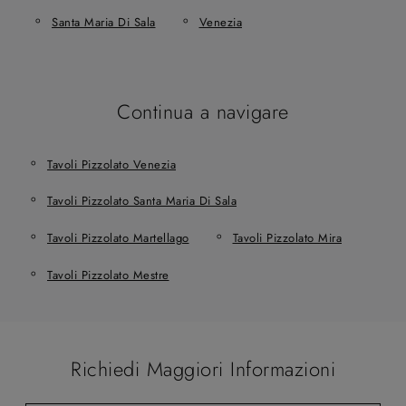
Santa Maria Di Sala
Venezia
Continua a navigare
Tavoli Pizzolato Venezia
Tavoli Pizzolato Santa Maria Di Sala
Tavoli Pizzolato Martellago
Tavoli Pizzolato Mira
Tavoli Pizzolato Mestre
Richiedi Maggiori Informazioni