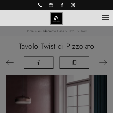
Home
>
Arredamento Casa
>
Tavoli
>
Twist
Tavolo Twist di Pizzolato