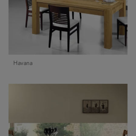
Havana