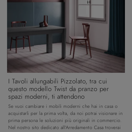
I Tavoli allungabili Pizzolato, tra cui
questo modello Twist da pranzo per
spazi moderni, ti attendono
Se vuoi cambiare i mobili moderni che hai in casa o
acquistarli per la prima volta, da noi potrai visionare in
prima persona le soluzioni più originali in commercio.
Nel nostro sito dedicato all'Arredamento Casa troverai