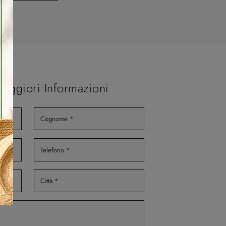
Maggiori Informazioni