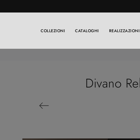
COLLEZIONI
CATALOGHI
REALIZZAZIONI
Divano Re