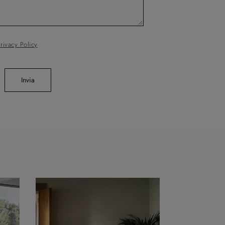
rivacy Policy
Invia