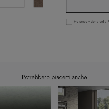
Ho preso visione della
P
Potrebbero piacerti anche