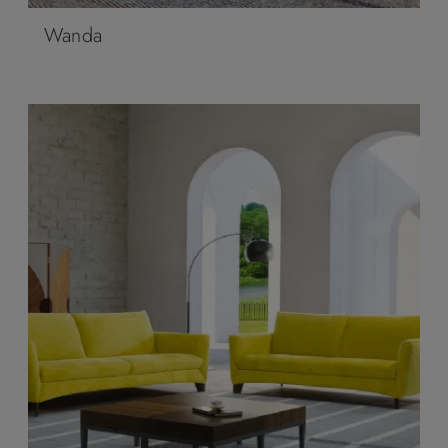
Wanda