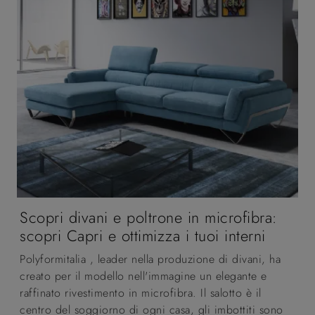
Scopri divani e poltrone in microfibra:
scopri Capri e ottimizza i tuoi interni
Polyformitalia , leader nella produzione di divani, ha
creato per il modello nell'immagine un elegante e
raffinato rivestimento in microfibra. Il salotto è il
centro del soggiorno di ogni casa, gli imbottiti sono