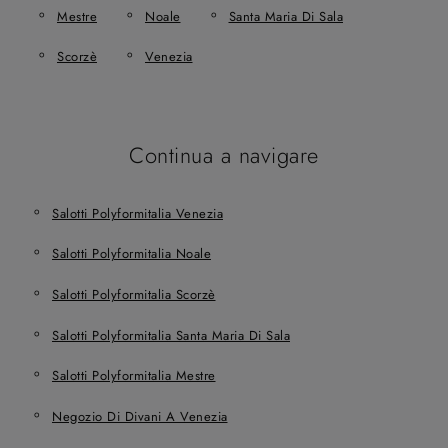
Mestre
Noale
Santa Maria Di Sala
Scorzè
Venezia
Continua a navigare
Salotti Polyformitalia Venezia
Salotti Polyformitalia Noale
Salotti Polyformitalia Scorzè
Salotti Polyformitalia Santa Maria Di Sala
Salotti Polyformitalia Mestre
Negozio Di Divani A Venezia