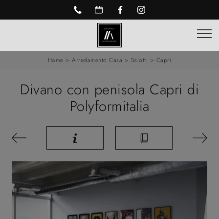
Home
>
Arredamento Casa
>
Salotti
>
Capri
Divano con penisola Capri di
Polyformitalia