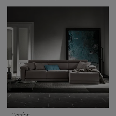
Comfort