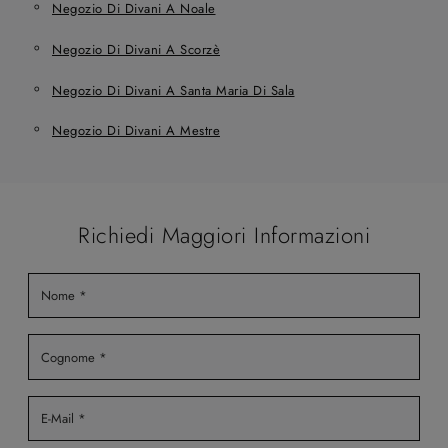
Negozio Di Divani A Noale
Negozio Di Divani A Scorzè
Negozio Di Divani A Santa Maria Di Sala
Negozio Di Divani A Mestre
Richiedi Maggiori Informazioni