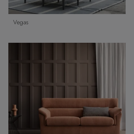
Vegas