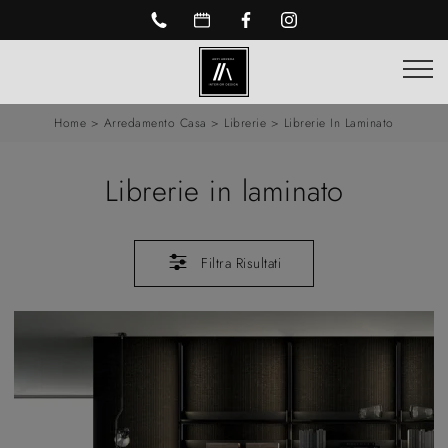
Home
>
Arredamento Casa
>
Librerie
>
Librerie In Laminato
Librerie in laminato
Filtra Risultati