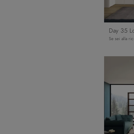
Day 35 L