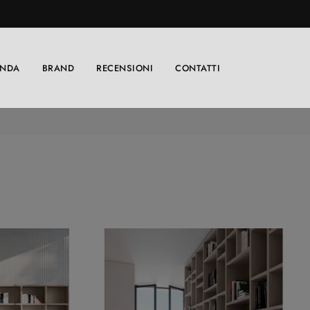
ENDA
BRAND
RECENSIONI
CONTATTI