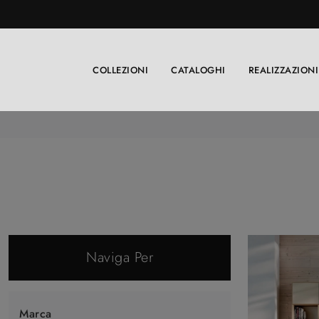
COLLEZIONI
CATALOGHI
REALIZZAZIONI
Naviga Per
Marca