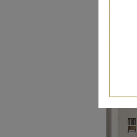
Kosmos 