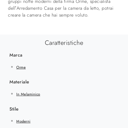
gruppi notte moderni della firma Orme, specialista
dell’Arredamento Casa per la camera da letto, potrai
creare la camera che hai sempre voluto.
Caratteristiche
Marca
Orme
Materiale
In Melaminico
Stile
Moderni