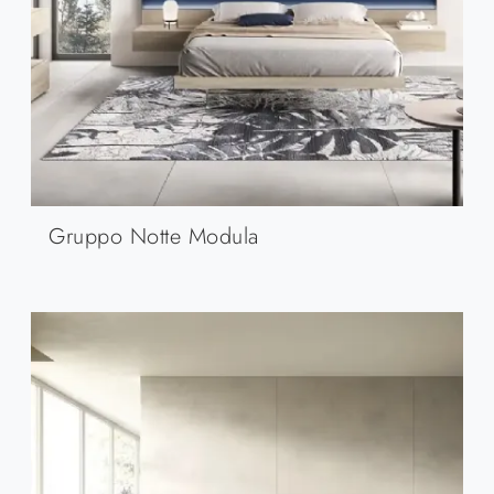
Gruppo Notte Modula