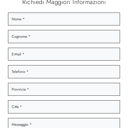
Richiedi Maggiori Informazioni