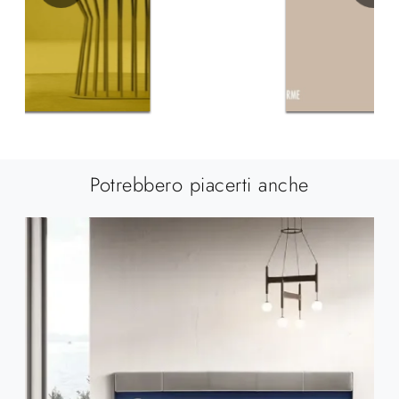
Potrebbero piacerti anche