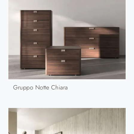
Gruppo Notte Chiara