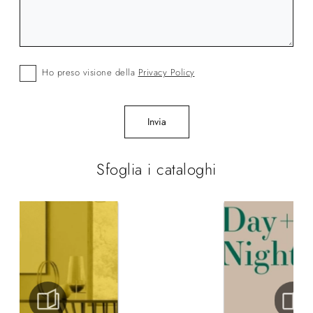
Ho preso visione della
Privacy Policy
Invia
Sfoglia i cataloghi