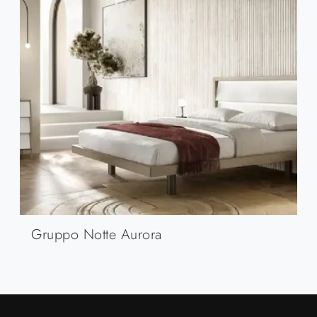
Gruppo Notte Aurora