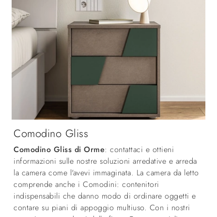
Comodino Gliss
Comodino Gliss di Orme
: contattaci e ottieni
informazioni sulle nostre soluzioni arredative e arreda
la camera come l'avevi immaginata. La camera da letto
comprende anche i Comodini: contenitori
indispensabili che danno modo di ordinare oggetti e
contare su piani di appoggio multiuso. Con i nostri