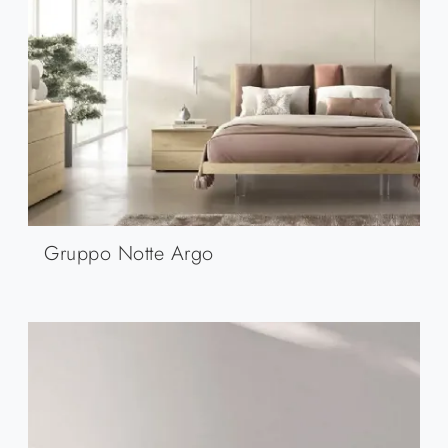
Gruppo Notte Argo