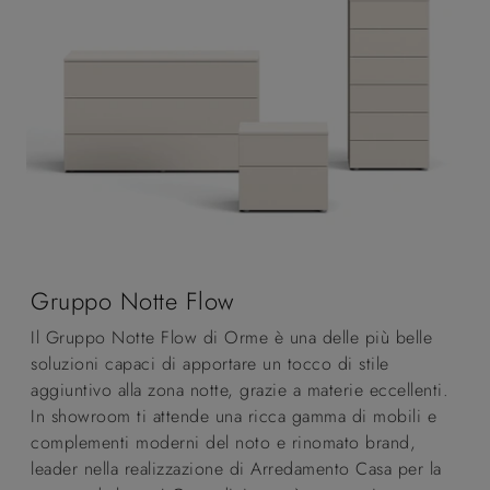
Gruppo Notte Flow
Il Gruppo Notte Flow di Orme è una delle più belle
soluzioni capaci di apportare un tocco di stile
aggiuntivo alla zona notte, grazie a materie eccellenti.
In showroom ti attende una ricca gamma di mobili e
complementi moderni del noto e rinomato brand,
leader nella realizzazione di Arredamento Casa per la