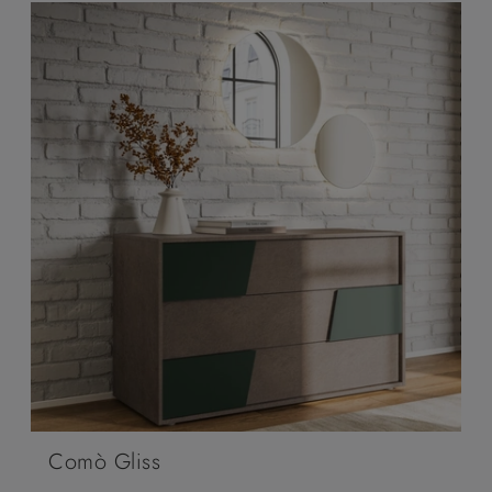
Comò Gliss