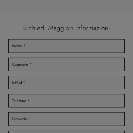
Richiedi Maggiori Informazioni