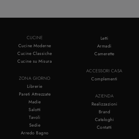
CUCINE
Letti
Cucine Moderne
Armadi
Cucine Classiche
Camerette
Cucine su Misura
ACCESSORI CASA
ZONA GIORNO
Complementi
Librerie
Pareti Attrezzate
AZIENDA
Madie
Realizzazioni
Salotti
Brand
Tavoli
Cataloghi
Sedie
Contatti
Arredo Bagno