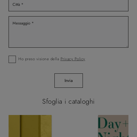
Ho preso visione della
Privacy Policy
Invia
Sfoglia i cataloghi