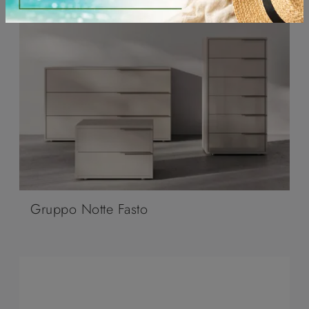
Gruppo Notte Fasto