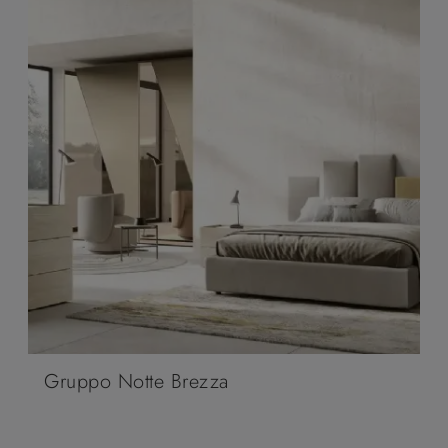
Gruppo Notte Brezza