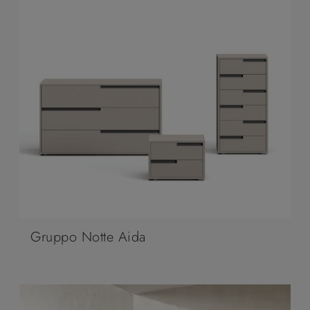
Gruppo Notte Aida