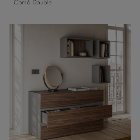
Comò Double