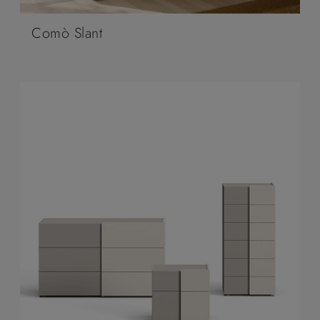
Comò Slant