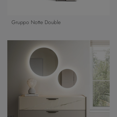
Gruppo Notte Double