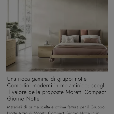
Una ricca gamma di gruppi notte
Comodini moderni in melaminico: scegli
il valore delle proposte Moretti Compact
Giorno Notte
Materiali di prima scelta e ottima fattura per il Gruppo
Notte Argo di Moretti Compact Giorno Notte in in