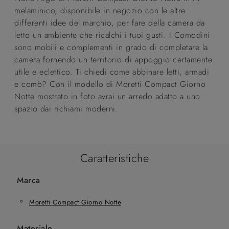
melaminico, disponibile in negozio con le altre
differenti idee del marchio, per fare della camera da
letto un ambiente che ricalchi i tuoi gusti. I Comodini
sono mobili e complementi in grado di completare la
camera fornendo un territorio di appoggio certamente
utile e eclettico. Ti chiedi come abbinare letti, armadi
e comò? Con il modello di Moretti Compact Giorno
Notte mostrato in foto avrai un arredo adatto a uno
spazio dai richiami moderni.
Caratteristiche
Marca
Moretti Compact Giorno Notte
Materiale