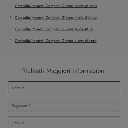
Comodini Moretti Compact Giorno Notte Mirano
Comodini Moretti Compact Giorno Notte Spinea
Comodini Moretti Compact Giorno Notte Mira
Comodini Moretti Compact Giorno Notte Mestre
Richiedi Maggiori Informazioni