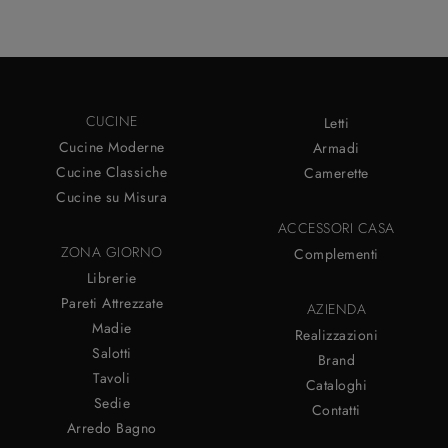
CUCINE
Letti
Cucine Moderne
Armadi
Cucine Classiche
Camerette
Cucine su Misura
ACCESSORI CASA
ZONA GIORNO
Complementi
Librerie
Pareti Attrezzate
AZIENDA
Madie
Realizzazioni
Salotti
Brand
Tavoli
Cataloghi
Sedie
Contatti
Arredo Bagno