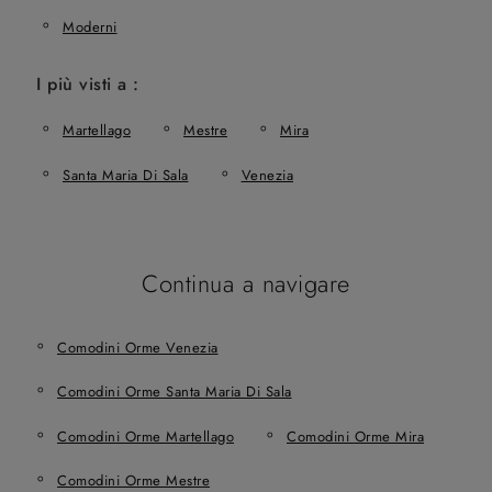
Moderni
I più visti a :
Martellago
Mestre
Mira
Santa Maria Di Sala
Venezia
Continua a navigare
Comodini Orme Venezia
Comodini Orme Santa Maria Di Sala
Comodini Orme Martellago
Comodini Orme Mira
Comodini Orme Mestre