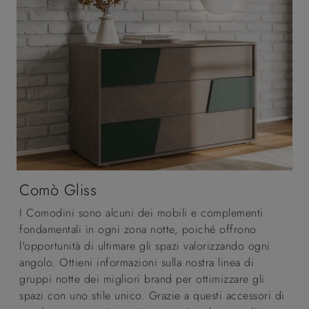
Comò Gliss
I Comodini sono alcuni dei mobili e complementi
fondamentali in ogni zona notte, poiché offrono
l'opportunità di ultimare gli spazi valorizzando ogni
angolo. Ottieni informazioni sulla nostra linea di
gruppi notte dei migliori brand per ottimizzare gli
spazi con uno stile unico. Grazie a questi accessori di