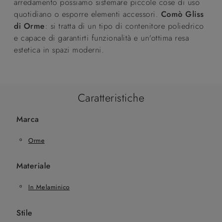
arredamento possiamo sistemare piccole cose di uso
quotidiano o esporre elementi accessori.
Comò Gliss
di Orme
: si tratta di un tipo di contenitore poliedrico
e capace di garantirti funzionalità e un'ottima resa
estetica in spazi moderni.
Caratteristiche
Marca
Orme
Materiale
In Melaminico
Stile