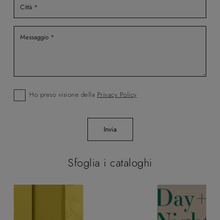
Ho preso visione della
Privacy Policy
Invia
Sfoglia i cataloghi