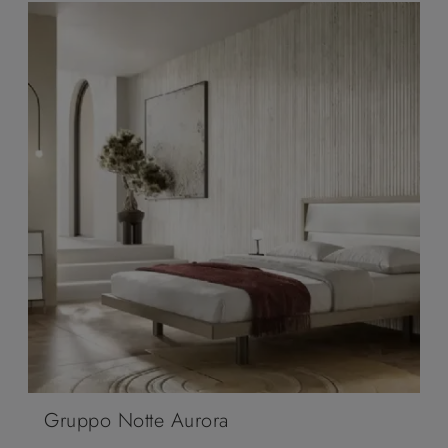
Gruppo Notte Aurora