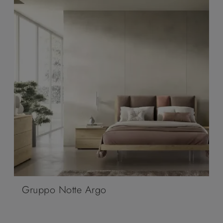
Gruppo Notte Argo