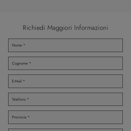
Richiedi Maggiori Informazioni