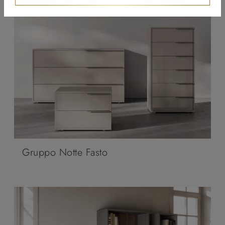
Gruppo Notte Fasto