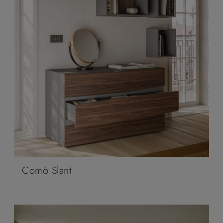
Comò Slant