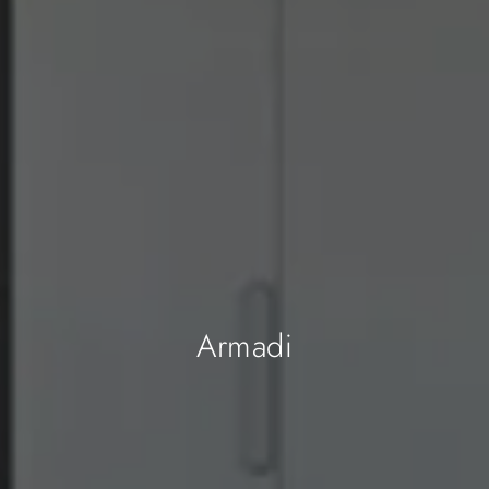
Armadi