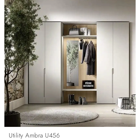
Utility Ambra U456