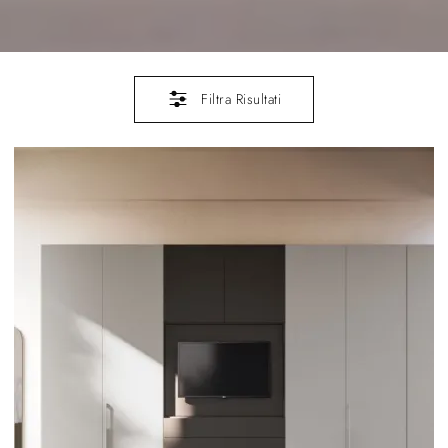
Filtra Risultati