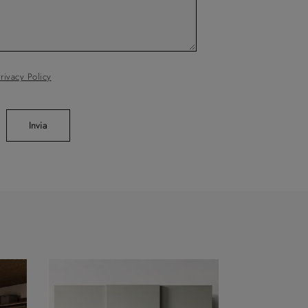
rivacy Policy
Invia