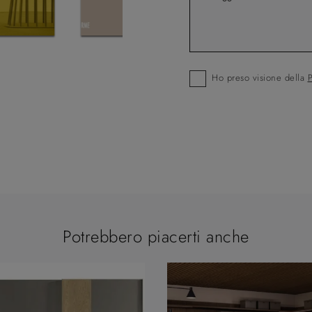
Ho preso visione della
P
Potrebbero piacerti anche