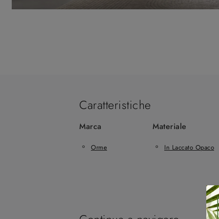
Caratteristiche
Marca
Materiale
Orme
In Laccato Opaco