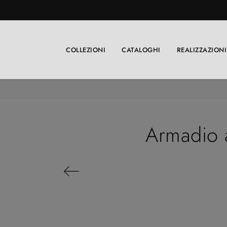
COLLEZIONI
CATALOGHI
REALIZZAZIONI
Armadio 