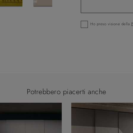
Ho preso visione della
P
Potrebbero piacerti anche