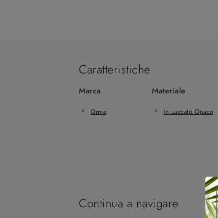
Caratteristiche
Marca
Materiale
Orme
In Laccato Opaco
Continua a navigare