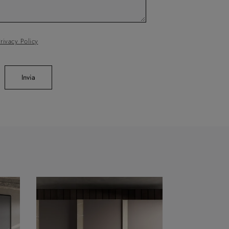
rivacy Policy
Invia