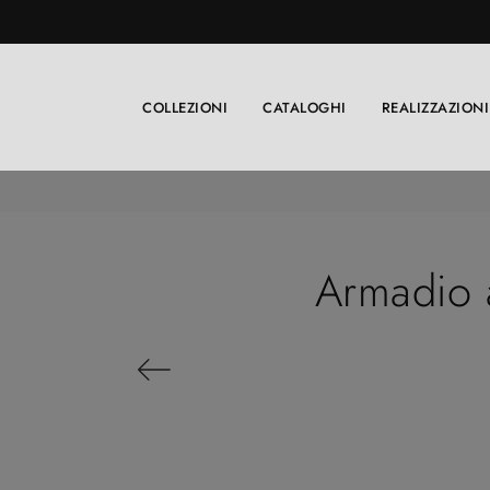
COLLEZIONI
CATALOGHI
REALIZZAZIONI
Armadio 