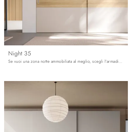
Night 35
Se vuoi una zona notte ammobiliata al meglio, scegli l'armadio Night 35 con ante scorrevoli di Orme!