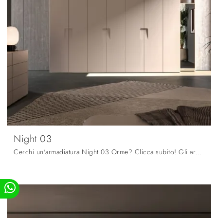
Night 03
Cerchi un'armadiatura Night 03 Orme? Clicca subito! Gli armadi a muro con ante battenti ti attendono.