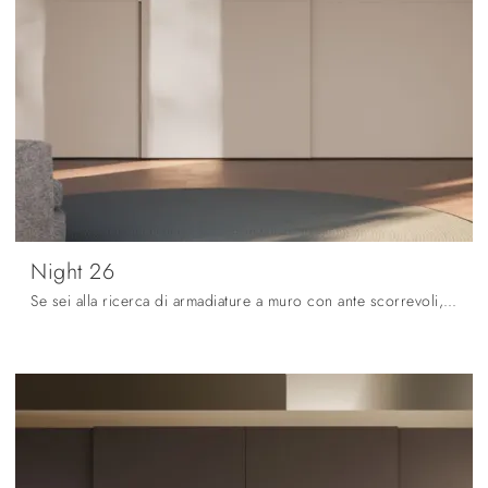
Night 26
Se sei alla ricerca di armadiature a muro con ante scorrevoli, clicca e scopri l'armadio Night 26 di Orme in melaminico.