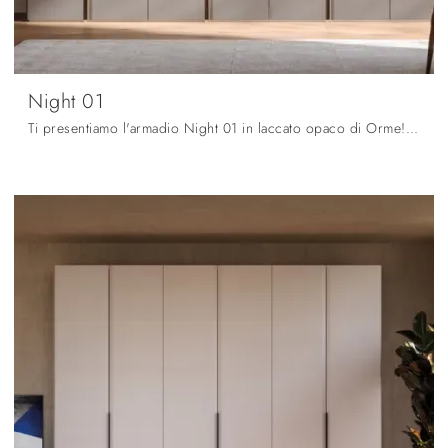
Night 01
Ti presentiamo l'armadio Night 01 in laccato opaco di Orme! Una ricca gamma di armadi a muro con ante battenti.