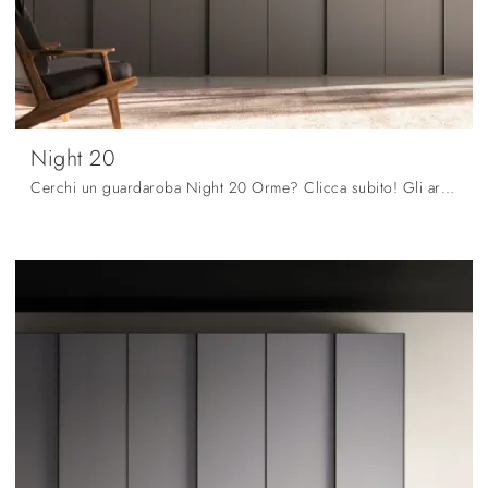
Night 20
Cerchi un guardaroba Night 20 Orme? Clicca subito! Gli armadi a muro con ante battenti ti attendono.