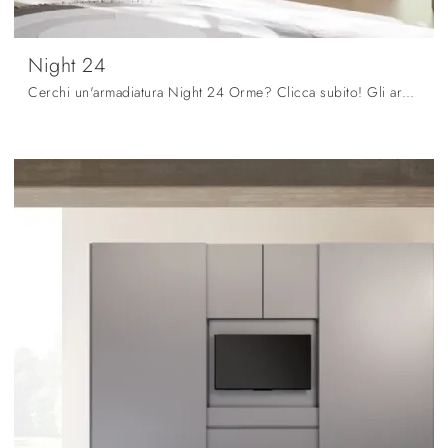
Night 24
Cerchi un'armadiatura Night 24 Orme? Clicca subito! Gli armadi a muro con ante scorrevoli ti aspettano.