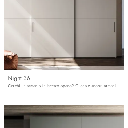
Night 36
Cerchi un armadio in laccato opaco? Clicca e scopri armadiature a muro con ante scorrevoli di Orme.