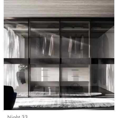
Night 33