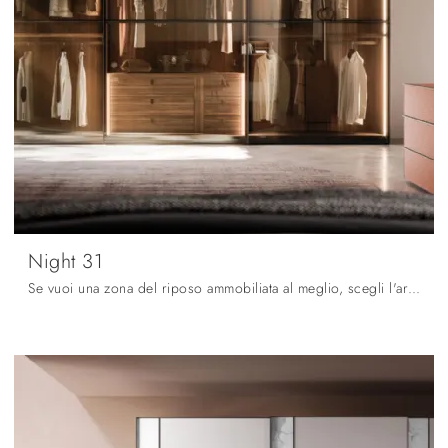
Night 31
Se vuoi una zona del riposo ammobiliata al meglio, scegli l'armadio Night 31 con ante scorrevoli di Orme!