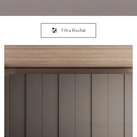
Filtra Risultati