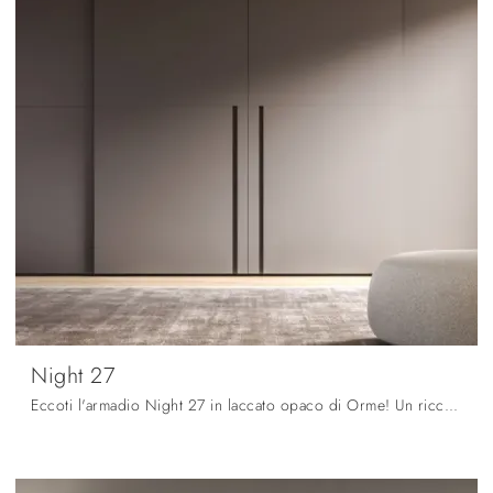
Night 27
Eccoti l'armadio Night 27 in laccato opaco di Orme! Un ricco catalogo di armadi su misura con ante scorrevoli.