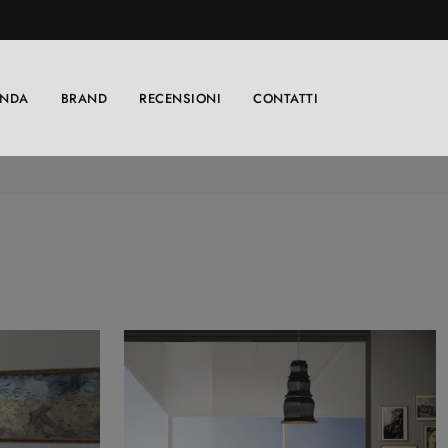
ENDA
BRAND
RECENSIONI
CONTATTI