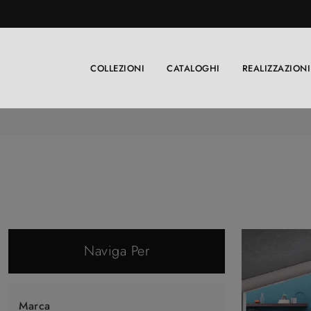
COLLEZIONI
CATALOGHI
REALIZZAZIONI
Naviga Per
Marca