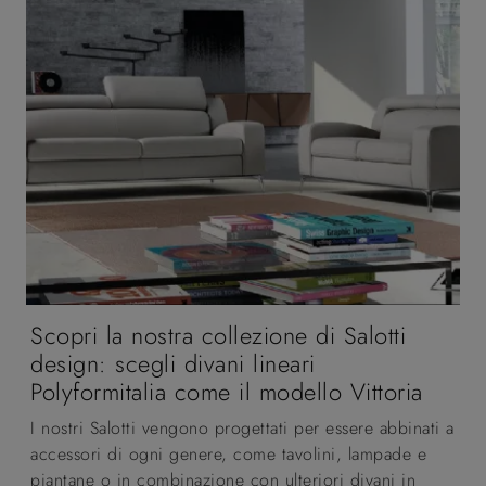
Scopri la nostra collezione di Salotti
design: scegli divani lineari
Polyformitalia come il modello Vittoria
I nostri Salotti vengono progettati per essere abbinati a
accessori di ogni genere, come tavolini, lampade e
piantane o in combinazione con ulteriori divani in