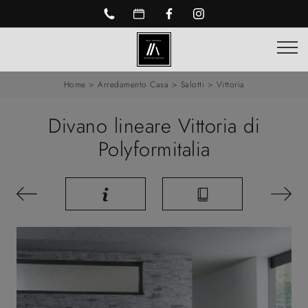
Home
>
Arredamento Casa
>
Salotti
>
Vittoria
Divano lineare Vittoria di
Polyformitalia