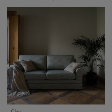
Class