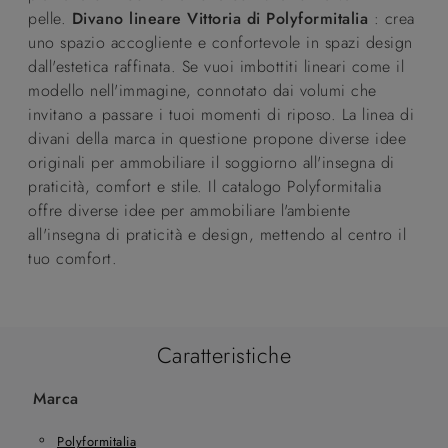
pelle.
Divano lineare Vittoria di Polyformitalia
: crea
uno spazio accogliente e confortevole in spazi design
dall'estetica raffinata. Se vuoi imbottiti lineari come il
modello nell'immagine, connotato dai volumi che
invitano a passare i tuoi momenti di riposo. La linea di
divani della marca in questione propone diverse idee
originali per ammobiliare il soggiorno all'insegna di
praticità, comfort e stile. Il catalogo Polyformitalia
offre diverse idee per ammobiliare l'ambiente
all'insegna di praticità e design, mettendo al centro il
tuo comfort.
Caratteristiche
Marca
Polyformitalia