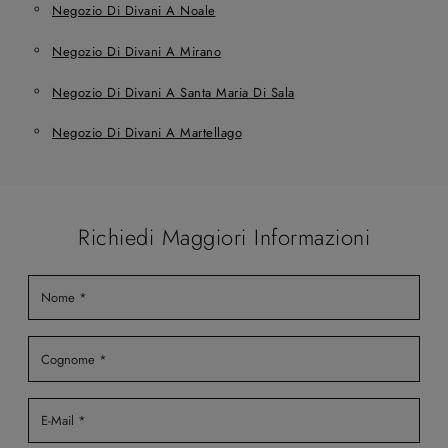
Negozio Di Divani A Noale
Negozio Di Divani A Mirano
Negozio Di Divani A Santa Maria Di Sala
Negozio Di Divani A Martellago
Richiedi Maggiori Informazioni