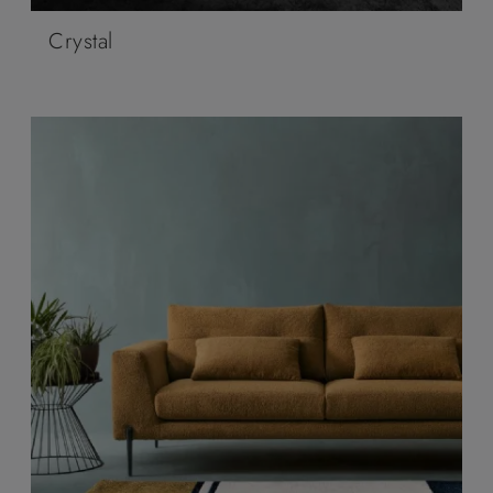
Crystal