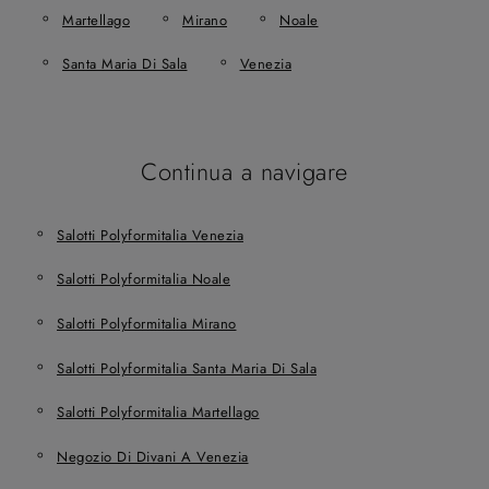
Martellago
Mirano
Noale
Santa Maria Di Sala
Venezia
Continua a navigare
Salotti Polyformitalia Venezia
Salotti Polyformitalia Noale
Salotti Polyformitalia Mirano
Salotti Polyformitalia Santa Maria Di Sala
Salotti Polyformitalia Martellago
Negozio Di Divani A Venezia