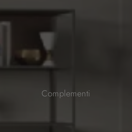
Complementi