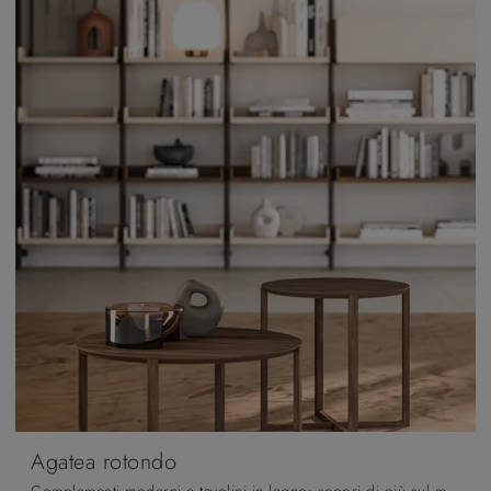
Agatea rotondo