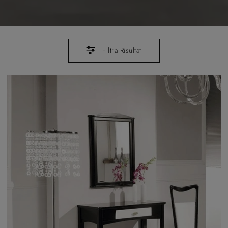
Filtra Risultati