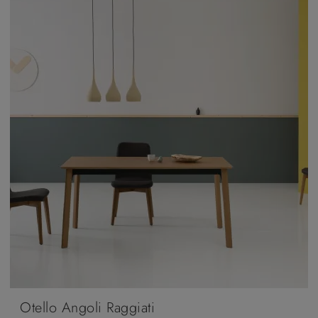
Otello Angoli Raggiati