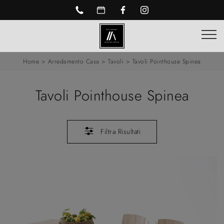
Home
>
Arredamento Casa
>
Tavoli
>
Tavoli Pointhouse Spinea
Tavoli Pointhouse Spinea
Filtra Risultati