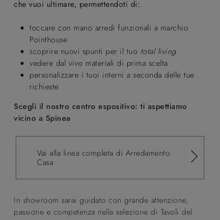
che vuoi ultimare, permettendoti di:
toccare con mano arredi funzionali a marchio
Pointhouse
scoprire nuovi spunti per il tuo
total living
vedere dal vivo materiali di prima scelta
personalizzare i tuoi interni a seconda delle tue
richieste
Scegli il nostro centro espositivo: ti aspettiamo
vicino a Spinea
Vai alla linea completa di Arredamento
Casa
In showroom sarai guidato con grande attenzione,
passione e competenza nella selezione di Tavoli del