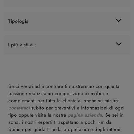
Tipologia
I più visti a :
Se ci verrai ad incontrare ti mostreremo con quanta
passione realizziamo composizioni di mobili e
complementi per tutta la clientela, anche su misura:
contattaci
subito per preventivi e informazioni di ogni
tipo oppure visita la nostra
pagina azienda
. Se sei in
zona, i nostri esperti ti aspettano a pochi km da
Spinea per guidarti nella progettazione degli interni