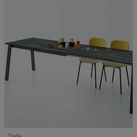
Delta