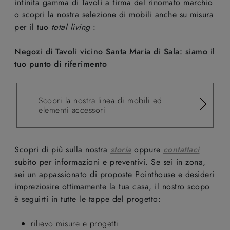
infinita gamma di Tavoli a firma del rinomato marchio
o scopri la nostra selezione di mobili anche su misura
per il tuo
total living
:
Negozi di Tavoli vicino Santa Maria di Sala: siamo il
tuo punto di riferimento
Scopri la nostra linea di mobili ed
elementi accessori
Scopri di più sulla nostra
storia
oppure
contattaci
subito per informazioni e preventivi. Se sei in zona,
sei un appassionato di proposte Pointhouse e desideri
impreziosire ottimamente la tua casa, il nostro scopo
è seguirti in tutte le tappe del progetto:
rilievo misure e progetti