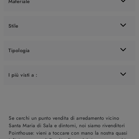
Materiale
Stile
Tipologia
I più visti a :
Se cerchi un punto vendita di arredamento vicino
Santa Maria di Sala e dintorni, noi siamo rivenditori
Pointhouse: vieni a toccare con mano la nostra quasi