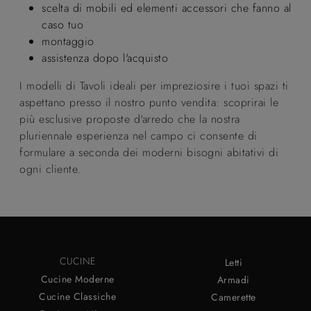
scelta di mobili ed elementi accessori che fanno al
caso tuo
montaggio
assistenza dopo l'acquisto
I modelli di Tavoli ideali per impreziosire i tuoi spazi ti
aspettano presso il nostro punto vendita: scoprirai le
più esclusive proposte d'arredo che la nostra
pluriennale esperienza nel campo ci consente di
formulare a seconda dei moderni bisogni abitativi di
ogni cliente.
CUCINE
Letti
Cucine Moderne
Armadi
Cucine Classiche
Camerette