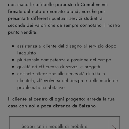
con mano le più belle proposte di Complementi
firmate dal noto e rinomato brand, nonché per
presentarti differenti puntuali servizi studiati a
seconda dei valori che da sempre connotano il nostro
punto vendita:
assistenza al cliente dal disegno al servizio dopo
l'acquisto
pluriennale competenza e passione nel campo
qualità ed efficienza di servizi e progetti
costante attenzione alle necessità di tutta la
clientela, all’evolversi del design e delle moderne
problematiche abitative
Il cliente al centro di ogni progetto: arreda la tua
casa con noi a poca distanza da Salzano
Scopri tutti i modelli di mobili e