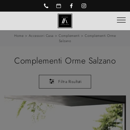
Home
>
Accessori Casa
>
Complementi
>
Complementi Orme
Salzano
Complementi Orme Salzano
Filtra Risultati