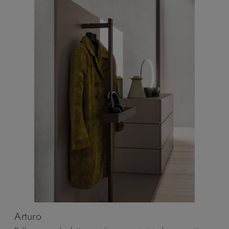
Arturo