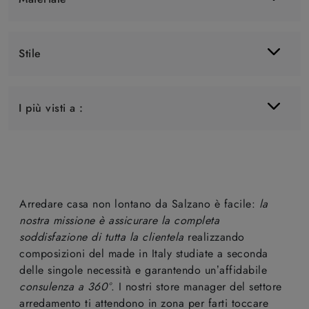
Stile
I più visti a :
Arredare casa non lontano da Salzano è facile:
la
nostra missione è assicurare la completa
soddisfazione di tutta la clientela
realizzando
composizioni del made in Italy studiate a seconda
delle singole necessità e garantendo un’affidabile
consulenza a 360°
. I nostri store manager del settore
arredamento ti attendono in zona per farti toccare